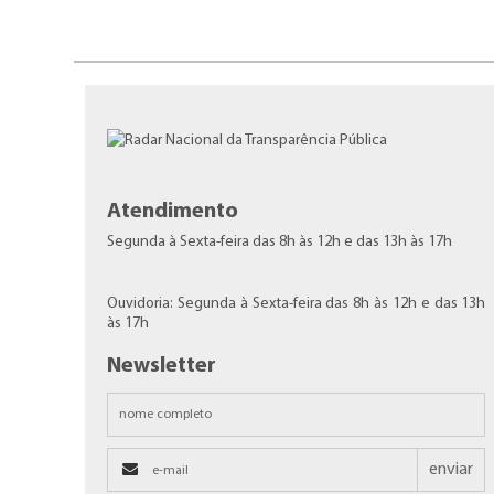
Atendimento
Segunda à Sexta-feira das 8h às 12h e das 13h às 17h
Ouvidoria: Segunda à Sexta-feira das 8h às 12h e das 13h
às 17h
Newsletter
enviar