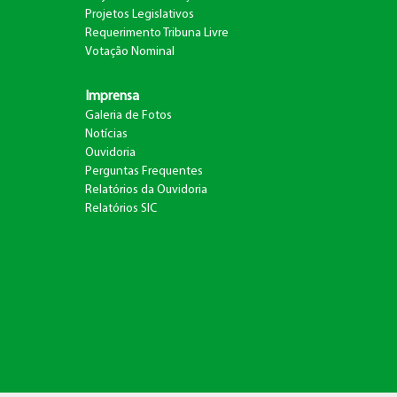
Projetos Legislativos
Requerimento Tribuna Livre
Votação Nominal
Imprensa
Galeria de Fotos
1
Notícias
Ouvidoria
Perguntas Frequentes
Relatórios da Ouvidoria
Relatórios SIC