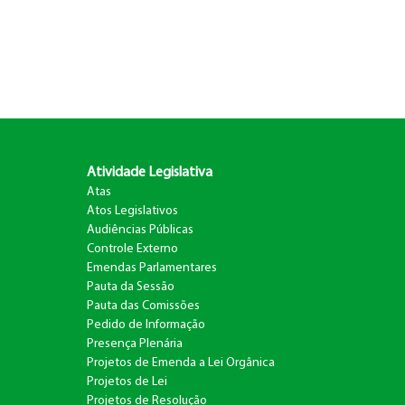
Atividade Legislativa
Atas
Atos Legislativos
Audiências Públicas
Controle Externo
Emendas Parlamentares
Pauta da Sessão
Pauta das Comissões
Pedido de Informação
Presença Plenária
Projetos de Emenda a Lei Orgânica
Projetos de Lei
Projetos de Resolução