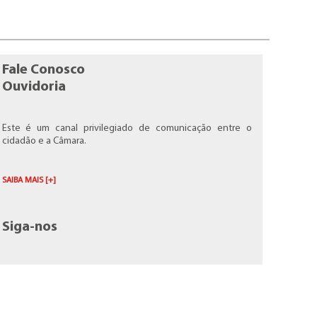
Fale Conosco
Ouvidoria
Este é um canal privilegiado de comunicação entre o
cidadão e a Câmara.
SAIBA MAIS [+]
Siga-nos