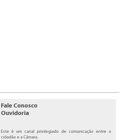
Fale Conosco
Ouvidoria
Este é um canal privilegiado de comunicação entre o
cidadão e a Câmara.