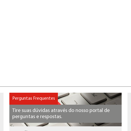
Perguntas Frequentes
Tire suas dúvidas através do nosso portal de
perguntas e respostas.