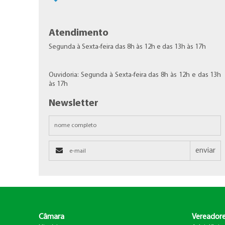
Atendimento
Segunda à Sexta-feira das 8h às 12h e das 13h às 17h
Ouvidoria: Segunda à Sexta-feira das 8h às 12h e das 13h
às 17h
Newsletter
enviar
Câmara
Vereador