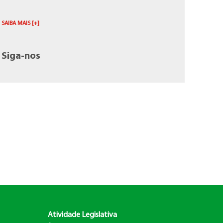
SAIBA MAIS [+]
Siga-nos
Atividade Legislativa