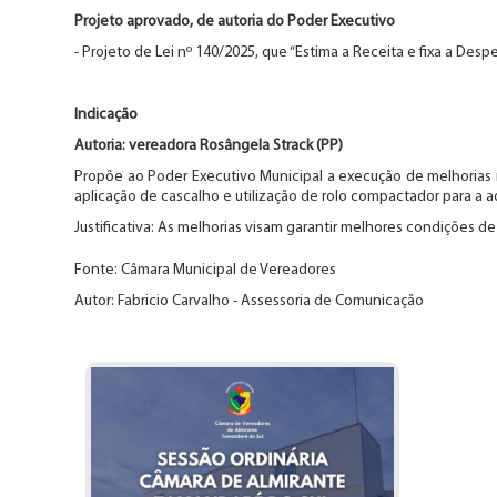
Projeto aprovado, de autoria do Poder Executivo
- Projeto de Lei nº 140/2025, que “Estima a Receita e fixa a De
Indicação
Autoria: vereadora Rosângela Strack (PP)
Propõe ao Poder Executivo Municipal a execução de melhorias 
aplicação de cascalho e utilização de rolo compactador para a a
Justificativa: As melhorias visam garantir melhores condições 
Fonte: Câmara Municipal de Vereadores
Autor: Fabricio Carvalho - Assessoria de Comunicação