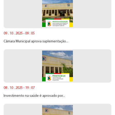
09 . 10 . 2025 - 09 : 05
Câmara Municipal aprova suplementação...
08 . 10 . 2025 - 19 : 07
Investimento na saúde é aprovado por...