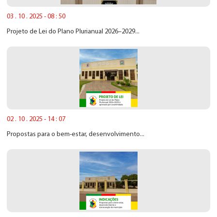
03 . 10 . 2025 - 08 : 50
Projeto de Lei do Plano Plurianual 2026–2029...
02 . 10 . 2025 - 14 : 07
Propostas para o bem-estar, desenvolvimento...