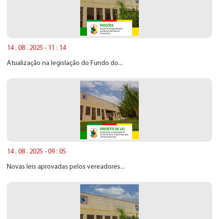
14 . 08 . 2025 - 11 : 14
Atualização na legislação do Fundo do...
14 . 08 . 2025 - 09 : 05
Novas leis aprovadas pelos vereadores...