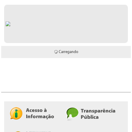
Carregando