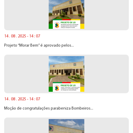
14 . 08 . 2025 - 14 : 07
Projeto “Morar Bem” é aprovado pelos...
14 . 08 . 2025 - 14 : 07
Moção de congratulações parabeniza Bombeiros...