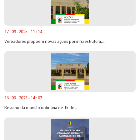
17 . 09 . 2025 - 11 : 14
Vereadores propõem novas ações por infraestrutura,...
16 . 09 . 2025 - 14 : 07
Resumo da reunião ordinária de 15 de...