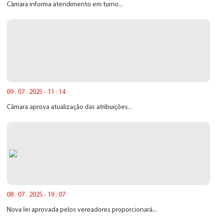
Câmara informa atendimento em turno...
09 . 07 . 2025 - 11 : 14
Câmara aprova atualização das atribuições...
08 . 07 . 2025 - 19 : 07
Nova lei aprovada pelos vereadores proporcionará...