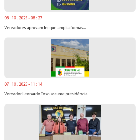
08 . 10 . 2025 - 08 : 27
Vereadores aprovam lei que amplia formas...
07 . 10 . 2025 - 11 : 14
Vereador Leonardo Toso assume presidência...