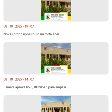
08 . 10 . 2025 - 19 : 07
Novas proposições buscam fortalecer...
08 . 10 . 2025 - 14 : 07
Câmara aprova R$ 1,18 milhão para ampliar...