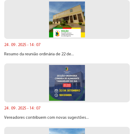
24 . 09 . 2025 - 14 : 07
Resumo da reunião ordinária de 22 de...
24 . 09 . 2025 - 14 : 07
Vereadores contribuem com novas sugestões...