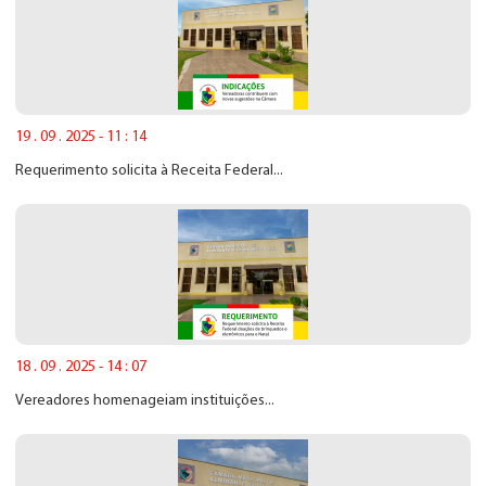
19 . 09 . 2025 - 11 : 14
Requerimento solicita à Receita Federal...
18 . 09 . 2025 - 14 : 07
Vereadores homenageiam instituições...