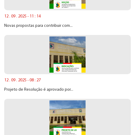
12 . 09 . 2025 - 11 : 14
Novas propostas para contribuir com...
12 . 09 . 2025 - 08 : 27
Projeto de Resolução é aprovado por...