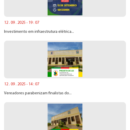
12 . 09 . 2025 - 19 : 07
Investimento em infraestrutura elétrica...
12 . 09 . 2025 - 14 : 07
Vereadores parabenizam finalistas do...