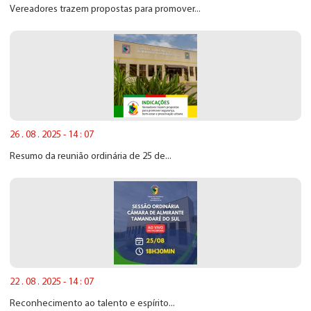
Vereadores trazem propostas para promover...
26 . 08 . 2025 - 14 : 07
Resumo da reunião ordinária de 25 de...
22 . 08 . 2025 - 14 : 07
Reconhecimento ao talento e espírito...