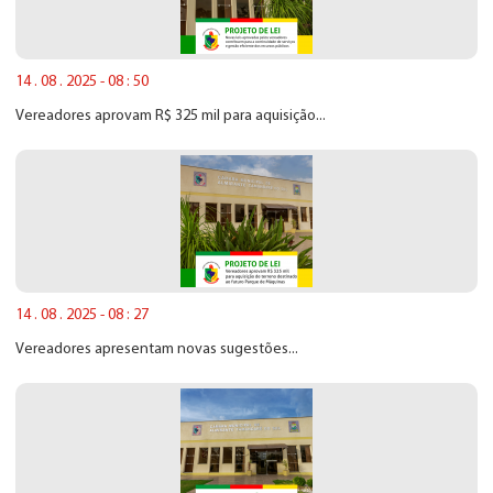
14 . 08 . 2025 - 08 : 50
Vereadores aprovam R$ 325 mil para aquisição...
14 . 08 . 2025 - 08 : 27
Vereadores apresentam novas sugestões...