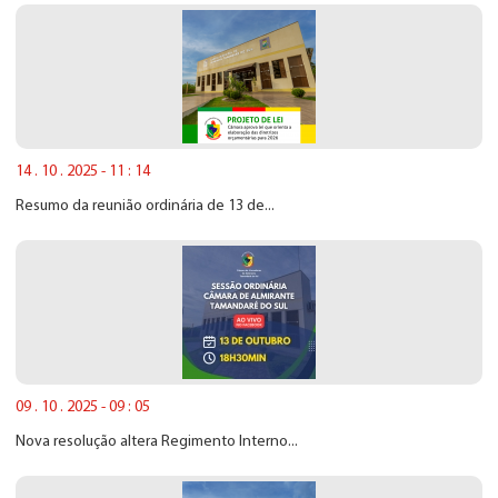
14 . 10 . 2025 - 11 : 14
Resumo da reunião ordinária de 13 de...
09 . 10 . 2025 - 09 : 05
Nova resolução altera Regimento Interno...