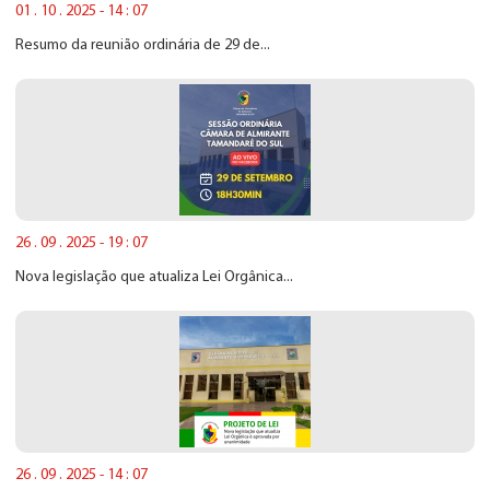
01 . 10 . 2025 - 14 : 07
Resumo da reunião ordinária de 29 de...
26 . 09 . 2025 - 19 : 07
Nova legislação que atualiza Lei Orgânica...
26 . 09 . 2025 - 14 : 07