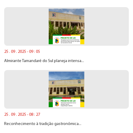
25 . 09 . 2025 - 09 : 05
Almirante Tamandaré do Sul planeja intensa...
25 . 09 . 2025 - 08 : 27
Reconhecimento à tradição gastronômica...