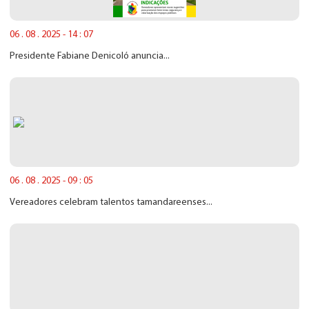
06 . 08 . 2025 - 14 : 07
Presidente Fabiane Denicoló anuncia...
06 . 08 . 2025 - 09 : 05
Vereadores celebram talentos tamandareenses...