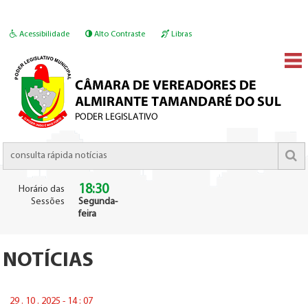
Acessibilidade
Alto Contraste
Libras
18:30
Horário das
Sessões
Segunda-
feira
NOTÍCIAS
29 . 10 . 2025 - 14 : 07