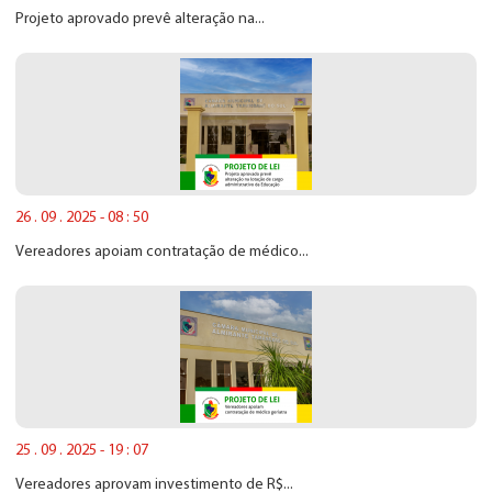
Projeto aprovado prevê alteração na...
26 . 09 . 2025 - 08 : 50
Vereadores apoiam contratação de médico...
25 . 09 . 2025 - 19 : 07
Vereadores aprovam investimento de R$...