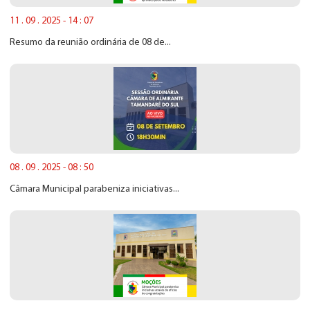
11 . 09 . 2025 - 14 : 07
Resumo da reunião ordinária de 08 de...
08 . 09 . 2025 - 08 : 50
Câmara Municipal parabeniza iniciativas...