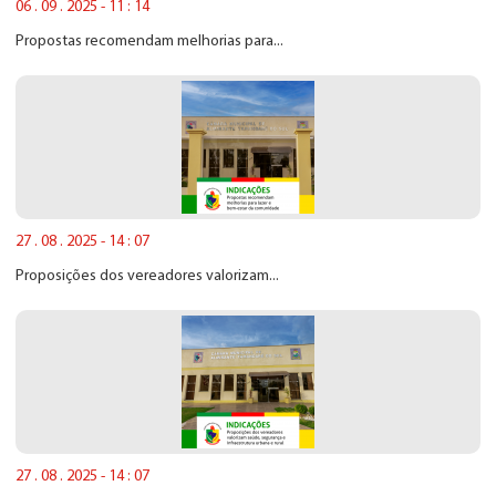
06 . 09 . 2025 - 11 : 14
Propostas recomendam melhorias para...
27 . 08 . 2025 - 14 : 07
Proposições dos vereadores valorizam...
27 . 08 . 2025 - 14 : 07