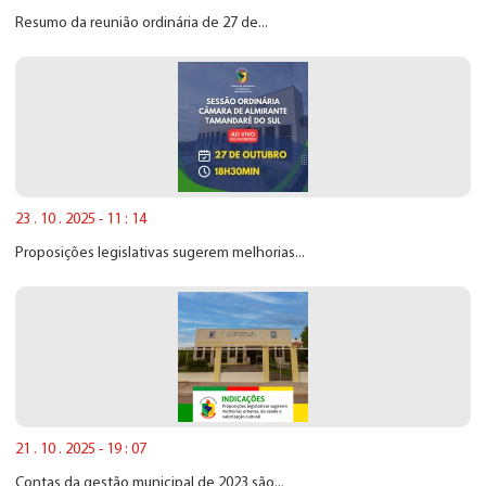
Resumo da reunião ordinária de 27 de...
23 . 10 . 2025 - 11 : 14
Proposições legislativas sugerem melhorias...
21 . 10 . 2025 - 19 : 07
Contas da gestão municipal de 2023 são...