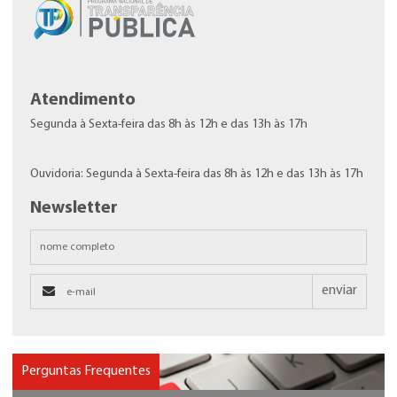
Atendimento
Segunda à Sexta-feira das 8h às 12h e das 13h às 17h
Ouvidoria: Segunda à Sexta-feira das 8h às 12h e das 13h às 17h
Newsletter
enviar
Perguntas Frequentes