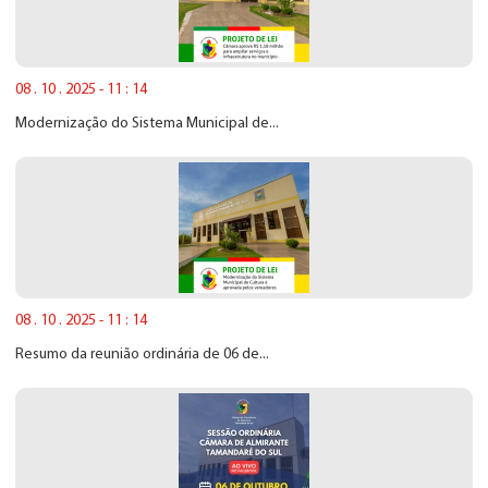
08 . 10 . 2025 - 11 : 14
Modernização do Sistema Municipal de...
08 . 10 . 2025 - 11 : 14
Resumo da reunião ordinária de 06 de...