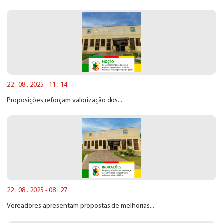
22 . 08 . 2025 - 11 : 14
Proposições reforçam valorização dos...
22 . 08 . 2025 - 08 : 27
Vereadores apresentam propostas de melhorias...