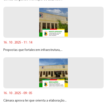
16 . 10 . 2025 - 11 : 14
Propostas que fortalecem infraestrutura,...
16 . 10 . 2025 - 09 : 05
Câmara aprova lei que orienta a elaboração...