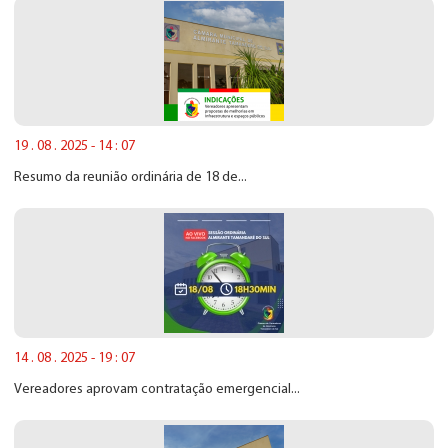
19 . 08 . 2025 - 14 : 07
Resumo da reunião ordinária de 18 de...
14 . 08 . 2025 - 19 : 07
Vereadores aprovam contratação emergencial...