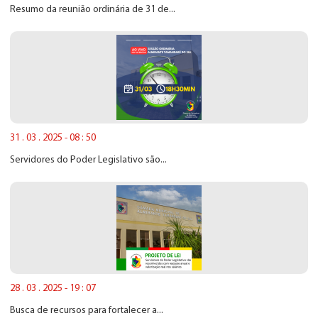
Resumo da reunião ordinária de 31 de...
31 . 03 . 2025 - 08 : 50
Servidores do Poder Legislativo são...
28 . 03 . 2025 - 19 : 07
Busca de recursos para fortalecer a...