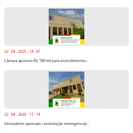
22 . 04 . 2025 - 14 : 07
Câmara aprovou R$ 100 mil para investimentos...
22 . 04 . 2025 - 11 : 14
Vereadores aprovam contratação emergencial...