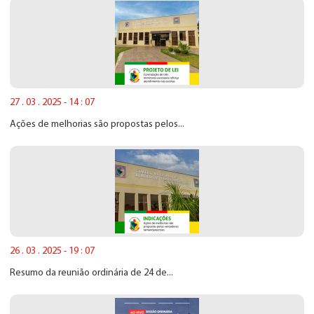
27 . 03 . 2025 - 14 : 07
Ações de melhorias são propostas pelos...
26 . 03 . 2025 - 19 : 07
Resumo da reunião ordinária de 24 de...