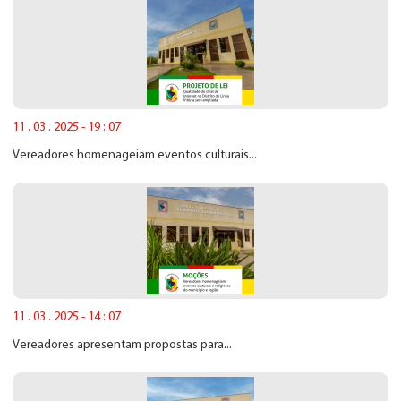
11 . 03 . 2025 - 19 : 07
Vereadores homenageiam eventos culturais...
11 . 03 . 2025 - 14 : 07
Vereadores apresentam propostas para...