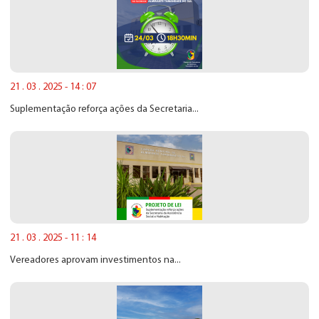
21 . 03 . 2025 - 14 : 07
Suplementação reforça ações da Secretaria...
21 . 03 . 2025 - 11 : 14
Vereadores aprovam investimentos na...