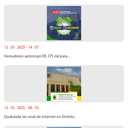
12 . 03 . 2025 - 14 : 07
Vereadores autorizam R$ 375 mil para...
12 . 03 . 2025 - 08 : 50
Qualidade do sinal de internet no Distrito...