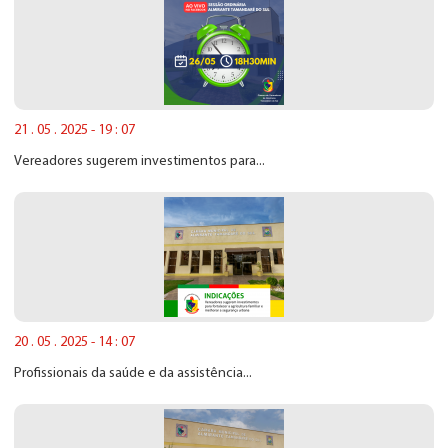
21 . 05 . 2025 - 19 : 07
Vereadores sugerem investimentos para...
20 . 05 . 2025 - 14 : 07
Profissionais da saúde e da assistência...