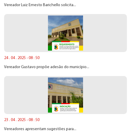
Vereador Luiz Ernesto Barichello solicita...
24 . 04 . 2025 - 08 : 50
Vereador Gustavo propõe adesão do município...
23 . 04 . 2025 - 08 : 50
Vereadores apresentam sugestões para...