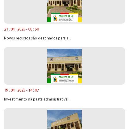
21 . 04 . 2025 - 08 : 50
Novos recursos são destinados para a...
19 . 04 . 2025 - 14 : 07
Investimento na pasta administrativa...