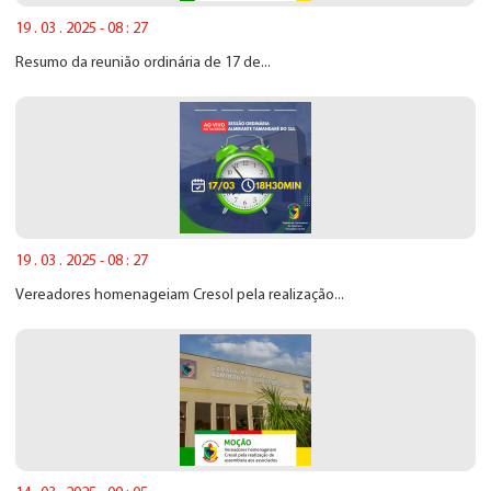
19 . 03 . 2025 - 08 : 27
Resumo da reunião ordinária de 17 de...
19 . 03 . 2025 - 08 : 27
Vereadores homenageiam Cresol pela realização...