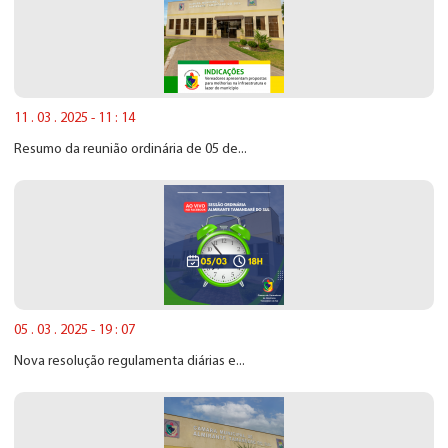
11 . 03 . 2025 - 11 : 14
Resumo da reunião ordinária de 05 de...
05 . 03 . 2025 - 19 : 07
Nova resolução regulamenta diárias e...