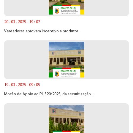
20 . 03 . 2025 - 19 : 07
Vereadores aprovam incentivo a produtor...
19 . 03 . 2025 - 09 : 05
Moção de Apoio ao PL 320/2025, da securitização...