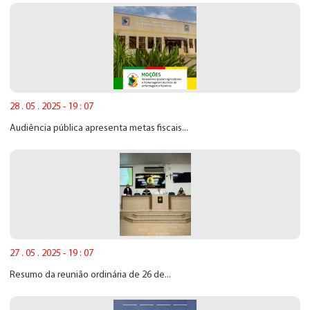
28 . 05 . 2025 - 19 : 07
Audiência pública apresenta metas fiscais...
27 . 05 . 2025 - 19 : 07
Resumo da reunião ordinária de 26 de...