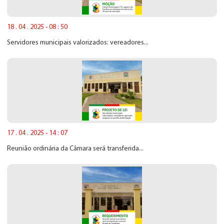
18 . 04 . 2025 - 08 : 50
Servidores municipais valorizados: vereadores...
17 . 04 . 2025 - 14 : 07
Reunião ordinária da Câmara será transferida...