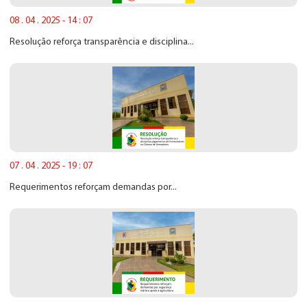
08 . 04 . 2025 - 14 : 07
Resolução reforça transparência e disciplina...
07 . 04 . 2025 - 19 : 07
Requerimentos reforçam demandas por...