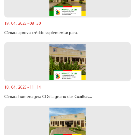
19 . 04 . 2025 - 08 : 50
Câmara aprova crédito suplementar para...
18 . 04 . 2025 - 11 : 14
Câmara homenageia CTG Lageano das Coxilhas...