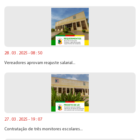
28 . 03 . 2025 - 08 : 50
Vereadores aprovam reajuste salarial...
27 . 03 . 2025 - 19 : 07
Contratação de três monitores escolares...