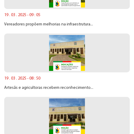
19 . 03 . 2025 - 09 : 05
Vereadores propõem melhorias na infraestrutura...
19 . 03 . 2025 - 08 : 50
Artesãs e agricultoras recebem reconhecimento...