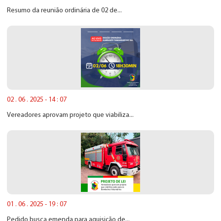
Resumo da reunião ordinária de 02 de...
02 . 06 . 2025 - 14 : 07
Vereadores aprovam projeto que viabiliza...
01 . 06 . 2025 - 19 : 07
Pedido busca emenda para aquisição de...