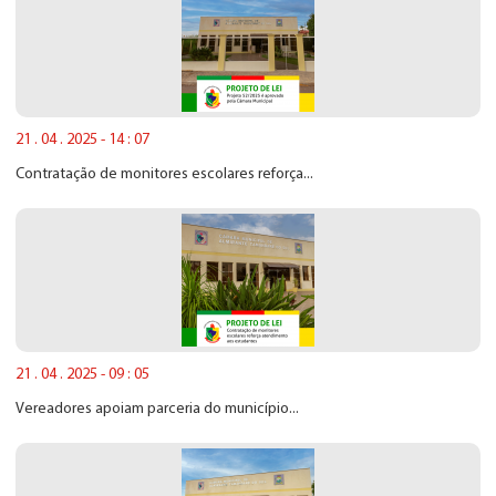
21 . 04 . 2025 - 14 : 07
Contratação de monitores escolares reforça...
21 . 04 . 2025 - 09 : 05
Vereadores apoiam parceria do município...