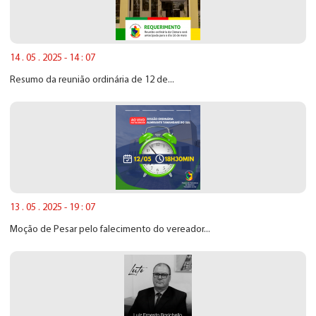
14 . 05 . 2025 - 14 : 07
Resumo da reunião ordinária de 12 de...
13 . 05 . 2025 - 19 : 07
Moção de Pesar pelo falecimento do vereador...