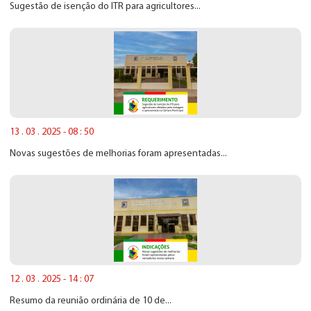
Sugestão de isenção do ITR para agricultores...
13 . 03 . 2025 - 08 : 50
Novas sugestões de melhorias foram apresentadas...
12 . 03 . 2025 - 14 : 07
Resumo da reunião ordinária de 10 de...