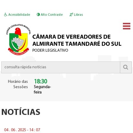
Acessibilidade
Alto Contraste
Libras
18:30
Horário das
Sessões
Segunda-
feira
NOTÍCIAS
04 . 06 . 2025 - 14 : 07