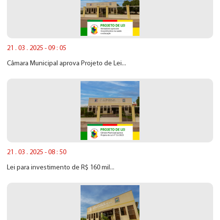
21 . 03 . 2025 - 09 : 05
Câmara Municipal aprova Projeto de Lei...
21 . 03 . 2025 - 08 : 50
Lei para investimento de R$ 160 mil...