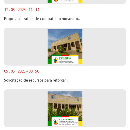
12 . 05 . 2025 - 11 : 14
Propostas tratam de combate ao mosquito...
05 . 05 . 2025 - 08 : 50
Solicitação de recursos para reforçar...