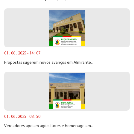
01 . 06 . 2025 - 14 : 07
Propostas sugerem novos avanços em Almirante...
01 . 06 . 2025 - 08 : 50
Vereadores apoiam agricultores e homenageiam...