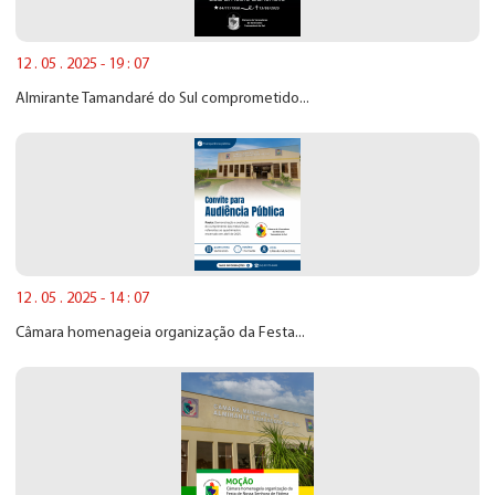
12 . 05 . 2025 - 19 : 07
Almirante Tamandaré do Sul comprometido...
12 . 05 . 2025 - 14 : 07
Câmara homenageia organização da Festa...