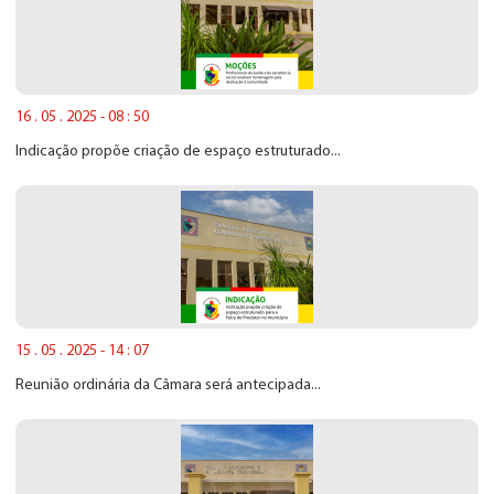
16 . 05 . 2025 - 08 : 50
Indicação propõe criação de espaço estruturado...
15 . 05 . 2025 - 14 : 07
Reunião ordinária da Câmara será antecipada...