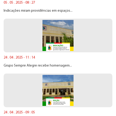
05 . 05 . 2025 - 08 : 27
Indicações miram providências em espaços...
24 . 04 . 2025 - 11 : 14
Grupo Sempre Alegre recebe homenagem...
24 . 04 . 2025 - 09 : 05