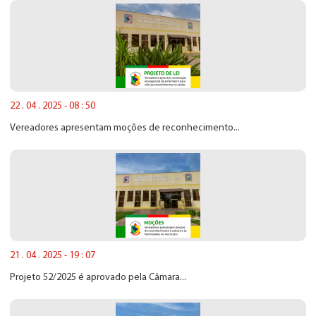
22 . 04 . 2025 - 08 : 50
Vereadores apresentam moções de reconhecimento...
21 . 04 . 2025 - 19 : 07
Projeto 52/2025 é aprovado pela Câmara...