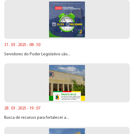
31 . 03 . 2025 - 08 : 50
Servidores do Poder Legislativo são...
28 . 03 . 2025 - 19 : 07
Busca de recursos para fortalecer a...