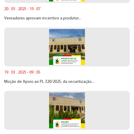
20 . 03 . 2025 - 19 : 07
Vereadores aprovam incentivo a produtor...
19 . 03 . 2025 - 09 : 05
Moção de Apoio ao PL 320/2025, da securitização...