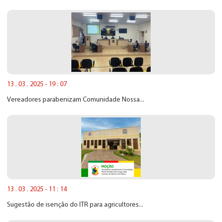
13 . 03 . 2025 - 19 : 07
Vereadores parabenizam Comunidade Nossa...
13 . 03 . 2025 - 11 : 14
Sugestão de isenção do ITR para agricultores...