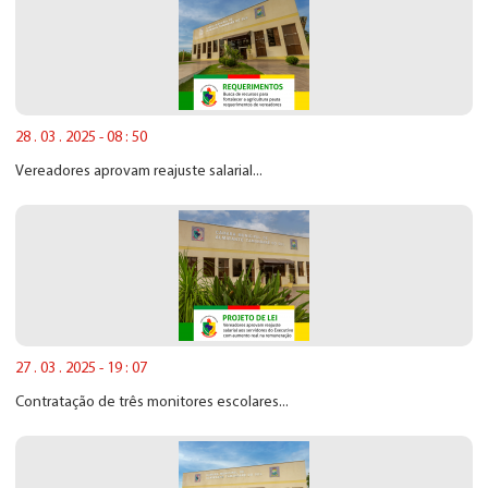
28 . 03 . 2025 - 08 : 50
Vereadores aprovam reajuste salarial...
27 . 03 . 2025 - 19 : 07
Contratação de três monitores escolares...