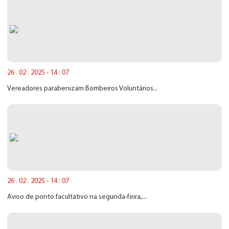
26 . 02 . 2025 - 14 : 07
Vereadores parabenizam Bombeiros Voluntários...
26 . 02 . 2025 - 14 : 07
Aviso de ponto facultativo na segunda-feira,...