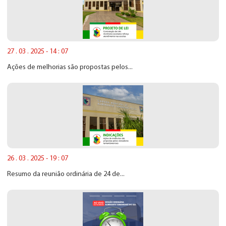
27 . 03 . 2025 - 14 : 07
Ações de melhorias são propostas pelos...
26 . 03 . 2025 - 19 : 07
Resumo da reunião ordinária de 24 de...