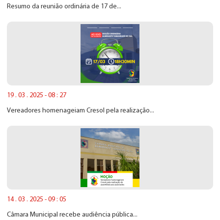
Resumo da reunião ordinária de 17 de...
19 . 03 . 2025 - 08 : 27
Vereadores homenageiam Cresol pela realização...
14 . 03 . 2025 - 09 : 05
Câmara Municipal recebe audiência pública...