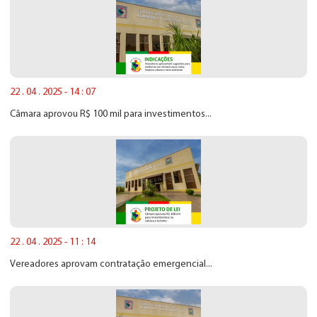
22 . 04 . 2025 - 14 : 07
Câmara aprovou R$ 100 mil para investimentos...
22 . 04 . 2025 - 11 : 14
Vereadores aprovam contratação emergencial...