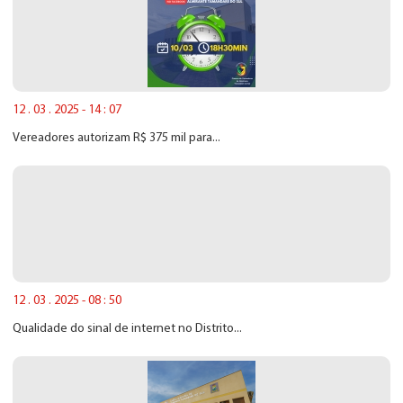
12 . 03 . 2025 - 14 : 07
Vereadores autorizam R$ 375 mil para...
12 . 03 . 2025 - 08 : 50
Qualidade do sinal de internet no Distrito...