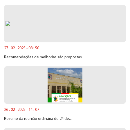
27 . 02 . 2025 - 08 : 50
Recomendações de melhorias são propostas...
26 . 02 . 2025 - 14 : 07
Resumo da reunião ordinária de 24 de...