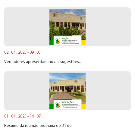
02 . 04 . 2025 - 09 : 05
Vereadores apresentam novas sugestões...
01 . 04 . 2025 - 14 : 07
Resumo da reunião ordinária de 31 de...