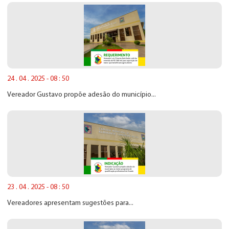
24 . 04 . 2025 - 08 : 50
Vereador Gustavo propõe adesão do município...
23 . 04 . 2025 - 08 : 50
Vereadores apresentam sugestões para...