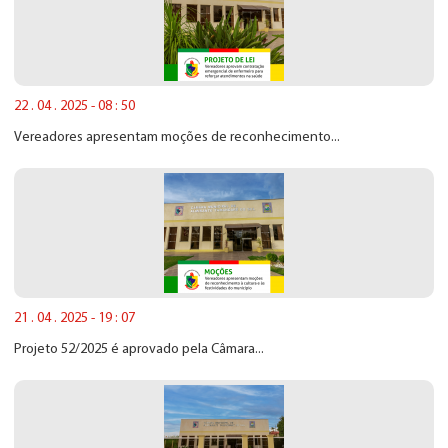
22 . 04 . 2025 - 08 : 50
Vereadores apresentam moções de reconhecimento...
21 . 04 . 2025 - 19 : 07
Projeto 52/2025 é aprovado pela Câmara...