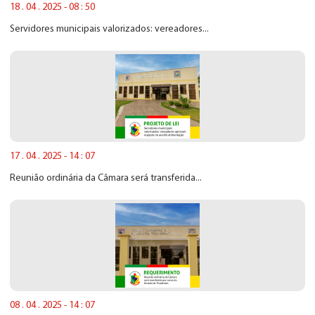
18 . 04 . 2025 - 08 : 50
Servidores municipais valorizados: vereadores...
17 . 04 . 2025 - 14 : 07
Reunião ordinária da Câmara será transferida...
08 . 04 . 2025 - 14 : 07