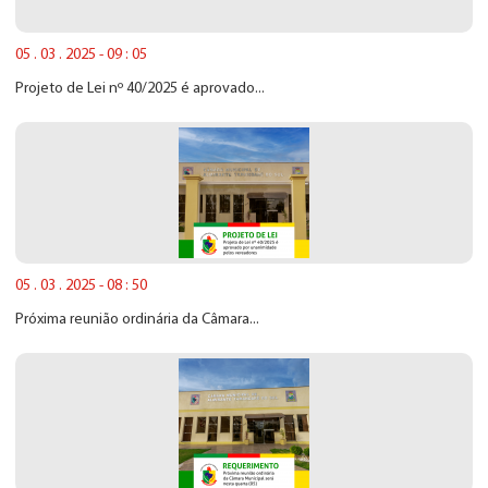
05 . 03 . 2025 - 09 : 05
Projeto de Lei nº 40/2025 é aprovado...
05 . 03 . 2025 - 08 : 50
Próxima reunião ordinária da Câmara...