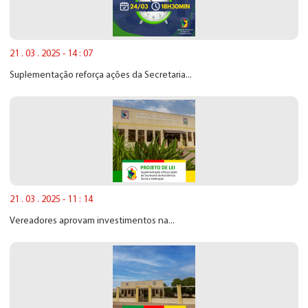
21 . 03 . 2025 - 14 : 07
Suplementação reforça ações da Secretaria...
21 . 03 . 2025 - 11 : 14
Vereadores aprovam investimentos na...