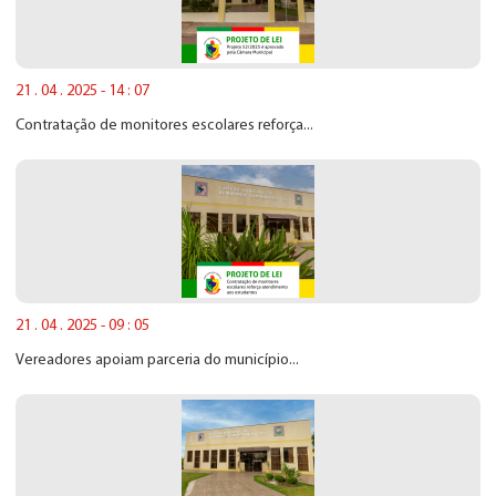
21 . 04 . 2025 - 14 : 07
Contratação de monitores escolares reforça...
21 . 04 . 2025 - 09 : 05
Vereadores apoiam parceria do município...