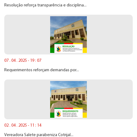
Resolução reforça transparência e disciplina...
07 . 04 . 2025 - 19 : 07
Requerimentos reforçam demandas por...
02 . 04 . 2025 - 11 : 14
Vereadora Salete parabeniza Cotrijal...