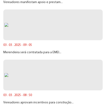
Vereadores manifestam apoio e prestam...
03 . 03 . 2025 - 09 : 05
Merendeira será contratada para a EMEI...
03 . 03 . 2025 - 08 : 50
Vereadores aprovam incentivos para construção...