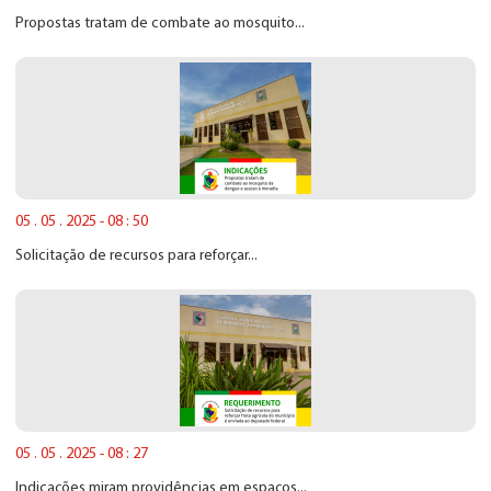
Propostas tratam de combate ao mosquito...
05 . 05 . 2025 - 08 : 50
Solicitação de recursos para reforçar...
05 . 05 . 2025 - 08 : 27
Indicações miram providências em espaços...