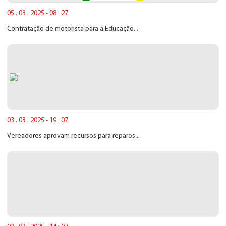
05 . 03 . 2025 - 08 : 27
Contratação de motorista para a Educação...
03 . 03 . 2025 - 19 : 07
Vereadores aprovam recursos para reparos...