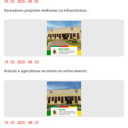
19 . 03 . 2025 - 09 : 05
Vereadores propõem melhorias na infraestrutura...
19 . 03 . 2025 - 08 : 50
Artesãs e agricultoras recebem reconhecimento...
19 . 03 . 2025 - 08 : 27