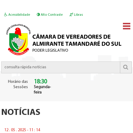
Acessibilidade
Alto Contraste
Libras
18:30
Horário das
Sessões
Segunda-
feira
NOTÍCIAS
12 . 05 . 2025 - 11 : 14