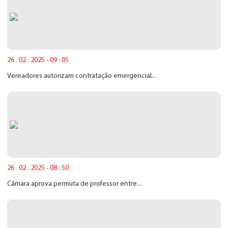
26 . 02 . 2025 - 09 : 05
Vereadores autorizam contratação emergencial...
26 . 02 . 2025 - 08 : 50
Câmara aprova permuta de professor entre...