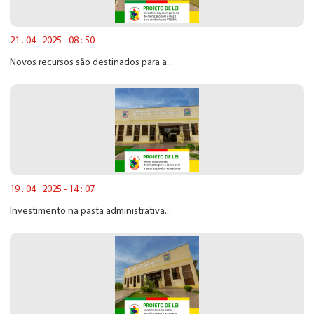
21 . 04 . 2025 - 08 : 50
Novos recursos são destinados para a...
19 . 04 . 2025 - 14 : 07
Investimento na pasta administrativa...