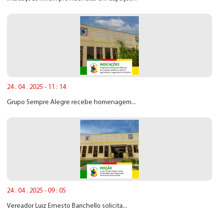
24 . 04 . 2025 - 11 : 14
Grupo Sempre Alegre recebe homenagem...
24 . 04 . 2025 - 09 : 05
Vereador Luiz Ernesto Barichello solicita...