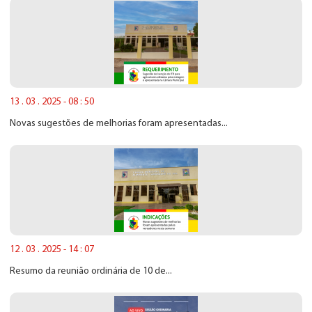
13 . 03 . 2025 - 08 : 50
Novas sugestões de melhorias foram apresentadas...
12 . 03 . 2025 - 14 : 07
Resumo da reunião ordinária de 10 de...