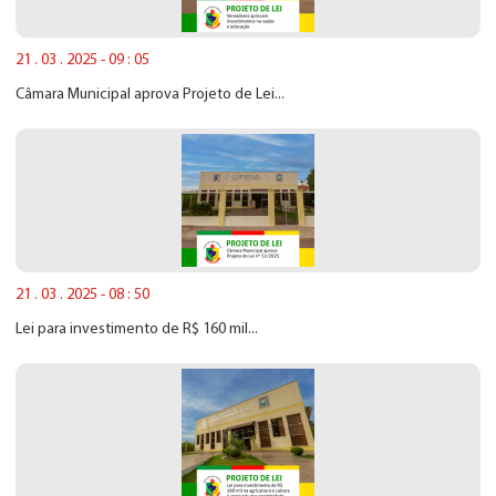
21 . 03 . 2025 - 09 : 05
Câmara Municipal aprova Projeto de Lei...
21 . 03 . 2025 - 08 : 50
Lei para investimento de R$ 160 mil...