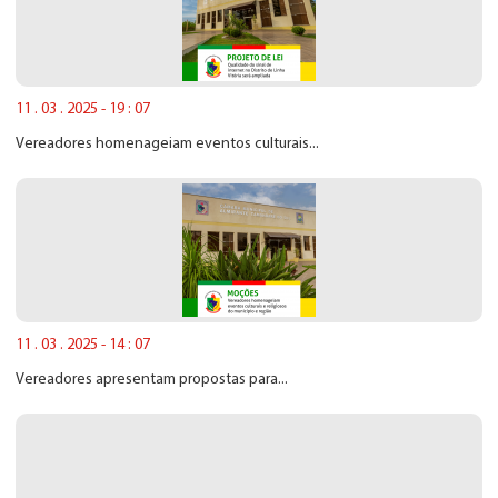
11 . 03 . 2025 - 19 : 07
Vereadores homenageiam eventos culturais...
11 . 03 . 2025 - 14 : 07
Vereadores apresentam propostas para...