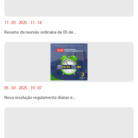
11 . 03 . 2025 - 11 : 14
Resumo da reunião ordinária de 05 de...
05 . 03 . 2025 - 19 : 07
Nova resolução regulamenta diárias e...