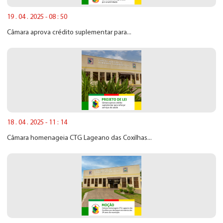
19 . 04 . 2025 - 08 : 50
Câmara aprova crédito suplementar para...
18 . 04 . 2025 - 11 : 14
Câmara homenageia CTG Lageano das Coxilhas...