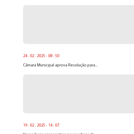
24 . 02 . 2025 - 08 : 50
Câmara Municipal aprova Resolução para...
19 . 02 . 2025 - 14 : 07