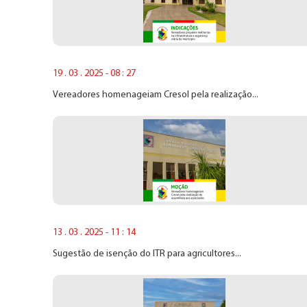
19 . 03 . 2025 - 08 : 27
Vereadores homenageiam Cresol pela realização...
13 . 03 . 2025 - 11 : 14
Sugestão de isenção do ITR para agricultores...