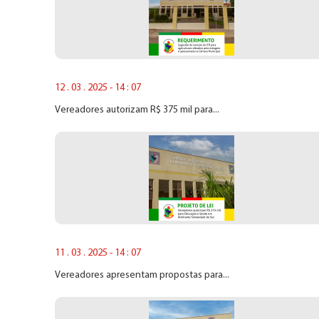
12 . 03 . 2025 - 14 : 07
Vereadores autorizam R$ 375 mil para...
11 . 03 . 2025 - 14 : 07
Vereadores apresentam propostas para...