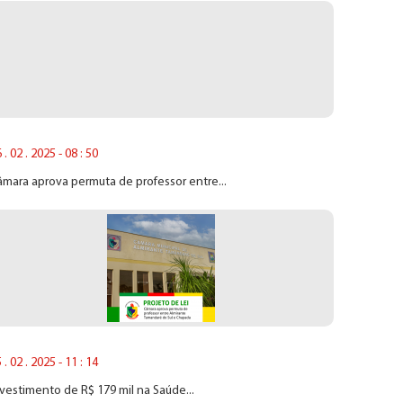
 . 02 . 2025 - 08 : 50
mara aprova permuta de professor entre...
 . 02 . 2025 - 11 : 14
vestimento de R$ 179 mil na Saúde...