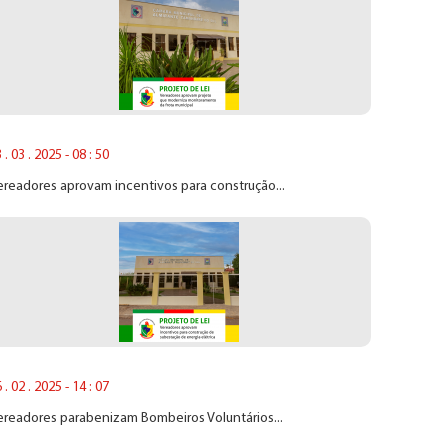
 . 03 . 2025 - 08 : 50
readores aprovam incentivos para construção...
 . 02 . 2025 - 14 : 07
ereadores parabenizam Bombeiros Voluntários...