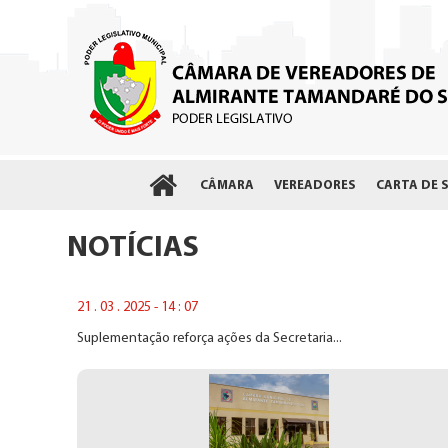
CÂMARA
VEREADORES
CARTA DE 
NOTÍCIAS
21 . 03 . 2025 - 14 : 07
Suplementação reforça ações da Secretaria...