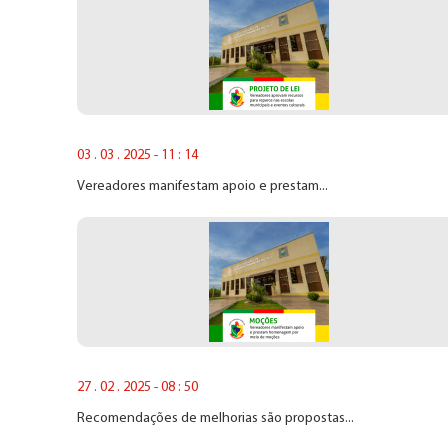
03 . 03 . 2025 - 11 : 14
Vereadores manifestam apoio e prestam...
27 . 02 . 2025 - 08 : 50
Recomendações de melhorias são propostas...