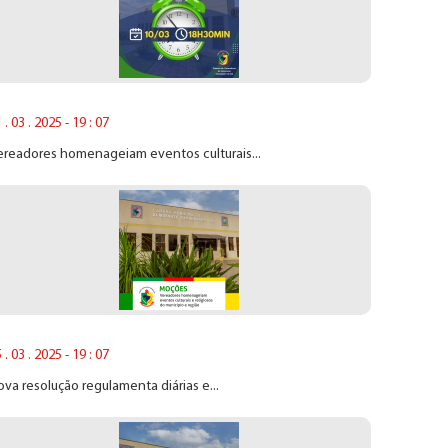
 . 03 . 2025 - 19 : 07
ereadores homenageiam eventos culturais...
 . 03 . 2025 - 19 : 07
va resolução regulamenta diárias e...