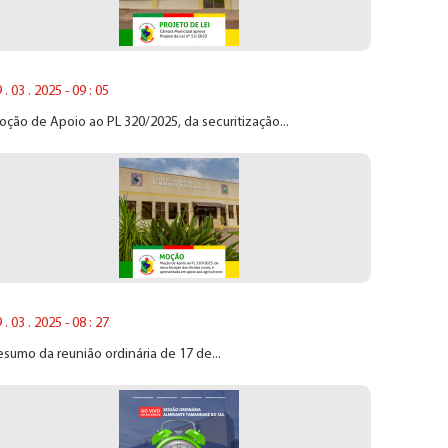
 . 03 . 2025 - 09 : 05
ção de Apoio ao PL 320/2025, da securitização...
 . 03 . 2025 - 08 : 27
sumo da reunião ordinária de 17 de...