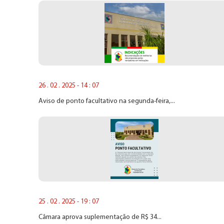
26 . 02 . 2025 - 14 : 07
Aviso de ponto facultativo na segunda-feira,...
25 . 02 . 2025 - 19 : 07
Câmara aprova suplementação de R$ 34...