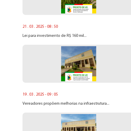
21 . 03 . 2025 - 08 : 50
Lei para investimento de R$ 160 mil...
19 . 03 . 2025 - 09 : 05
Vereadores propõem melhorias na infraestrutura...