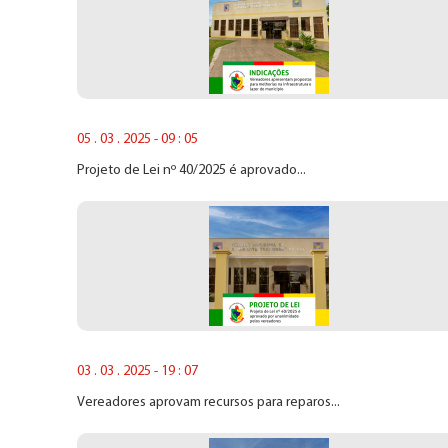
05 . 03 . 2025 - 09 : 05
Projeto de Lei nº 40/2025 é aprovado...
03 . 03 . 2025 - 19 : 07
Vereadores aprovam recursos para reparos...