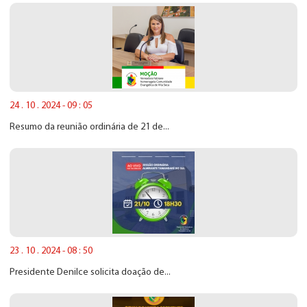
24 . 10 . 2024 - 09 : 05
Resumo da reunião ordinária de 21 de...
23 . 10 . 2024 - 08 : 50
Presidente Denilce solicita doação de...