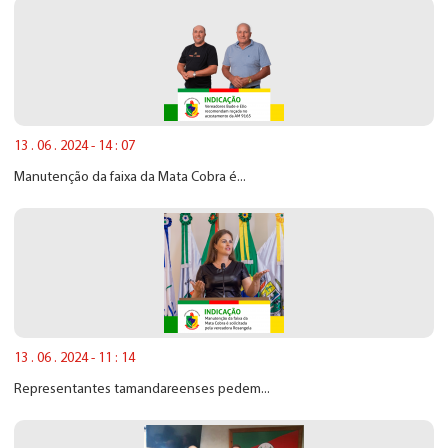
13 . 06 . 2024 - 14 : 07
Manutenção da faixa da Mata Cobra é...
13 . 06 . 2024 - 11 : 14
Representantes tamandareenses pedem...