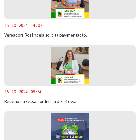
16 . 10 . 2024 - 14 : 07
Vereadora Rosângela solicita pavimentação...
16 . 10 . 2024 - 08 : 50
Resumo da sessão ordinária de 14 de...