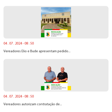
04 . 07 . 2024 - 08 : 50
Vereadores Elio e Bude apresentam pedido...
04 . 07 . 2024 - 08 : 50
Vereadores autorizam contratação de...