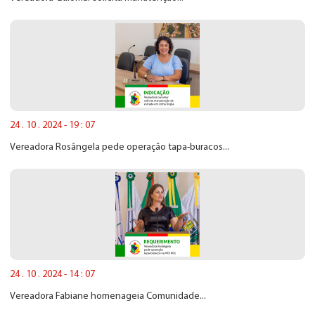
24 . 10 . 2024 - 19 : 07
Vereadora Rosângela pede operação tapa-buracos...
24 . 10 . 2024 - 14 : 07
Vereadora Fabiane homenageia Comunidade...