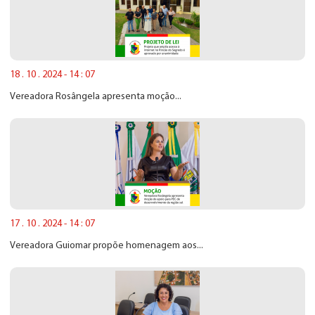
18 . 10 . 2024 - 14 : 07
Vereadora Rosângela apresenta moção...
17 . 10 . 2024 - 14 : 07
Vereadora Guiomar propõe homenagem aos...