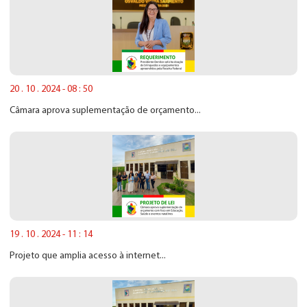
20 . 10 . 2024 - 08 : 50
Câmara aprova suplementação de orçamento...
19 . 10 . 2024 - 11 : 14
Projeto que amplia acesso à internet...