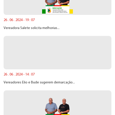
26 . 06 . 2024 - 19 : 07
Vereadora Salete solicita melhorias...
26 . 06 . 2024 - 14 : 07
Vereadores Elio e Bude sugerem demarcação...