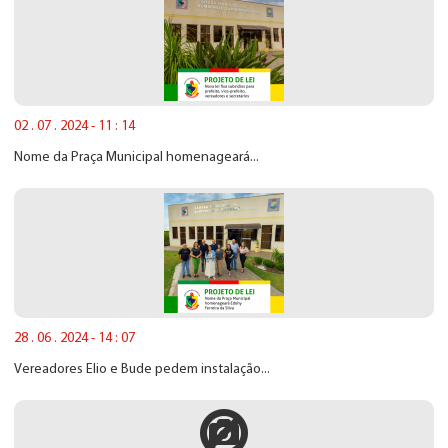
02 . 07 . 2024 - 11 : 14
Nome da Praça Municipal homenageará...
28 . 06 . 2024 - 14 : 07
Vereadores Elio e Bude pedem instalação...