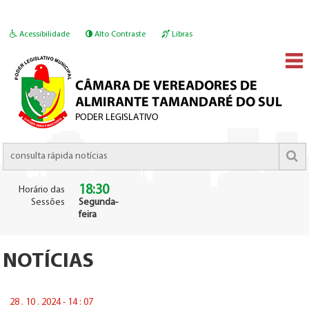
Acessibilidade
Alto Contraste
Libras
18:30
Horário das
Sessões
Segunda-
feira
NOTÍCIAS
28 . 10 . 2024 - 14 : 07