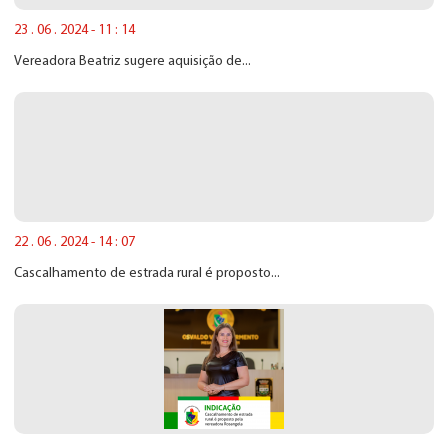
23 . 06 . 2024 - 11 : 14
Vereadora Beatriz sugere aquisição de...
22 . 06 . 2024 - 14 : 07
Cascalhamento de estrada rural é proposto...