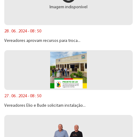
Imagem indisponível
28 . 06 . 2024 - 08 : 50
Vereadores aprovam recursos para troca...
27 . 06 . 2024 - 08 : 50
Vereadores Elio e Bude solicitam instalação...