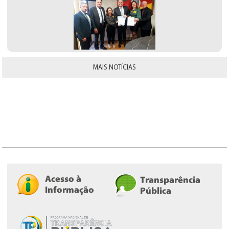
MAIS NOTÍCIAS