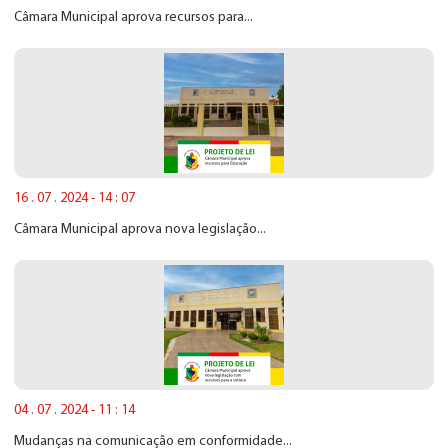
Câmara Municipal aprova recursos para...
16 . 07 . 2024 - 14 : 07
Câmara Municipal aprova nova legislação...
04 . 07 . 2024 - 11 : 14
Mudanças na comunicação em conformidade...