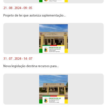
21 . 08 . 2024 - 09 : 05
Projeto de lei que autoriza suplementação...
31 . 07 . 2024 - 14 : 07
Nova legislação destina recursos para...