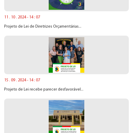
11 . 10 . 2024 - 14 : 07
Projeto de Lei de Diretrizes Orçamentárias...
15 . 09 . 2024 - 14 : 07
Projeto de Lei recebe parecer desfavorável...