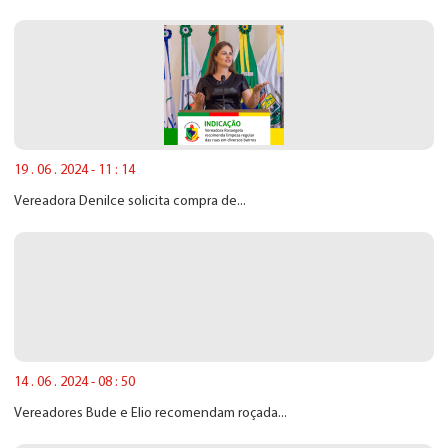
19 . 06 . 2024 - 11 : 14
Vereadora Denilce solicita compra de...
14 . 06 . 2024 - 08 : 50
Vereadores Bude e Elio recomendam roçada...