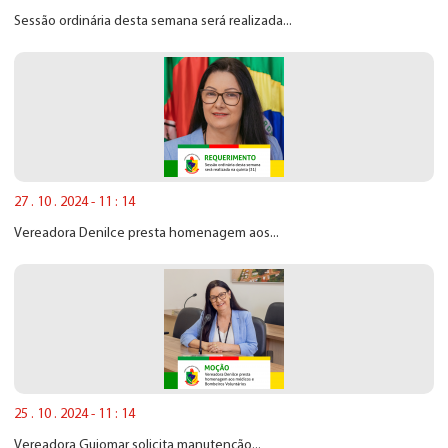
Sessão ordinária desta semana será realizada...
27 . 10 . 2024 - 11 : 14
Vereadora Denilce presta homenagem aos...
25 . 10 . 2024 - 11 : 14
Vereadora Guiomar solicita manutenção...