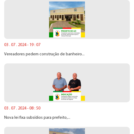
03 . 07 . 2024 - 19 : 07
Vereadores pedem construção de banheiro...
03 . 07 . 2024 - 08 : 50
Nova lei fixa subsídios para prefeito,...