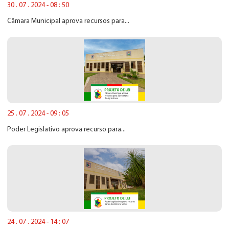
30 . 07 . 2024 - 08 : 50
Câmara Municipal aprova recursos para...
25 . 07 . 2024 - 09 : 05
Poder Legislativo aprova recurso para...
24 . 07 . 2024 - 14 : 07