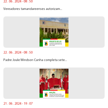
22 . 06 . 2024 - 08 : 50
Vereadores tamandareenses autorizam...
22 . 06 . 2024 - 08 : 50
Padre Joule Windson Cunha completa sete...
21 . 06 . 2024 - 19 : 07