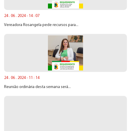
24 . 06 . 2024 - 14 : 07
Vereadora Rosangela pede recursos para...
24 . 06 . 2024 - 11 : 14
Reunião ordinária desta semana será...