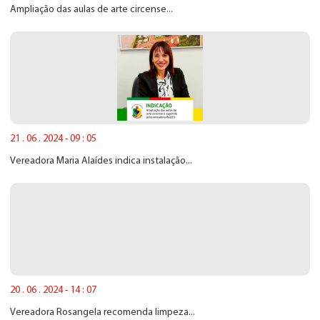
Ampliação das aulas de arte circense...
21 . 06 . 2024 - 09 : 05
Vereadora Maria Alaídes indica instalação...
20 . 06 . 2024 - 14 : 07
Vereadora Rosangela recomenda limpeza...