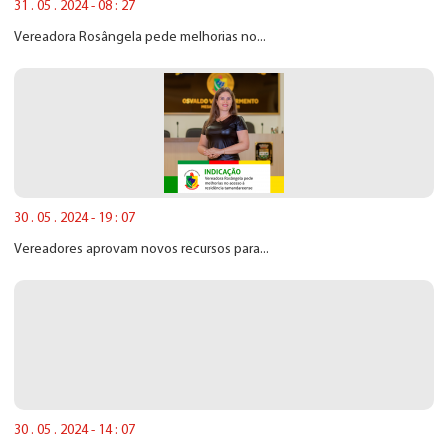
31 . 05 . 2024 - 08 : 27
Vereadora Rosângela pede melhorias no...
30 . 05 . 2024 - 19 : 07
Vereadores aprovam novos recursos para...
30 . 05 . 2024 - 14 : 07