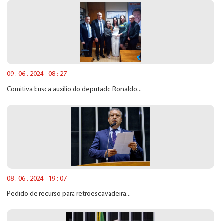
09 . 06 . 2024 - 08 : 27
Comitiva busca auxílio do deputado Ronaldo...
08 . 06 . 2024 - 19 : 07
Pedido de recurso para retroescavadeira...