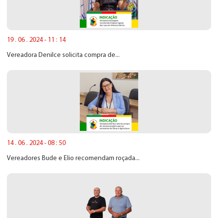
19 . 06 . 2024 - 11 : 14
Vereadora Denilce solicita compra de...
14 . 06 . 2024 - 08 : 50
Vereadores Bude e Elio recomendam roçada...