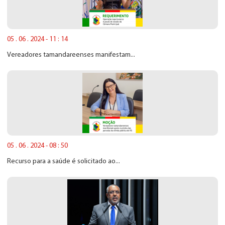
05 . 06 . 2024 - 11 : 14
Vereadores tamandareenses manifestam...
05 . 06 . 2024 - 08 : 50
Recurso para a saúde é solicitado ao...