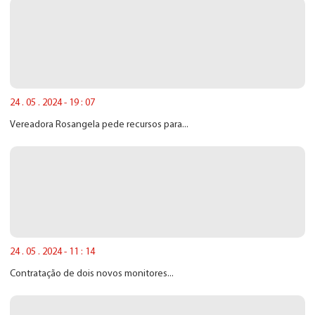
24 . 05 . 2024 - 19 : 07
Vereadora Rosangela pede recursos para...
24 . 05 . 2024 - 11 : 14
Contratação de dois novos monitores...