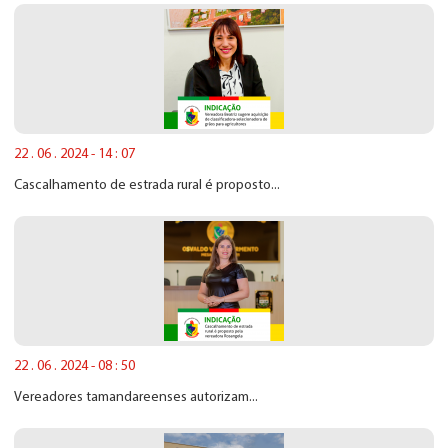
22 . 06 . 2024 - 14 : 07
Cascalhamento de estrada rural é proposto...
22 . 06 . 2024 - 08 : 50
Vereadores tamandareenses autorizam...