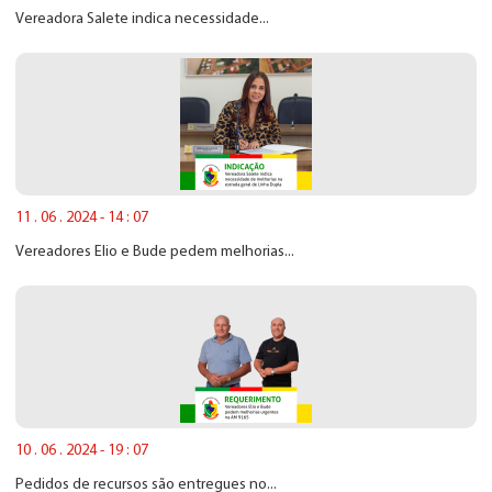
Vereadora Salete indica necessidade...
11 . 06 . 2024 - 14 : 07
Vereadores Elio e Bude pedem melhorias...
10 . 06 . 2024 - 19 : 07
Pedidos de recursos são entregues no...