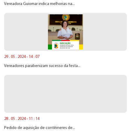
Vereadora Guiomar indica melhorias na...
29 . 05 . 2024 - 14 : 07
Vereadores parabenizam sucesso da festa...
28 . 05 . 2024 - 11 : 14
Pedido de aquisição de contêineres de...