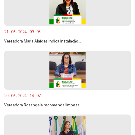
21 . 06 . 2024 - 09 : 05
Vereadora Maria Alaídes indica instalação...
20 . 06 . 2024 - 14 : 07
Vereadora Rosangela recomenda limpeza...