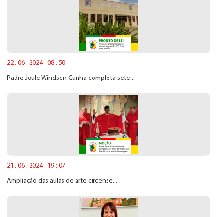
22 . 06 . 2024 - 08 : 50
Padre Joule Windson Cunha completa sete...
21 . 06 . 2024 - 19 : 07
Ampliação das aulas de arte circense...