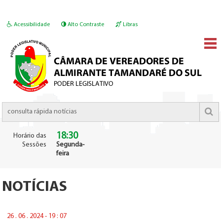
Acessibilidade
Alto Contraste
Libras
18:30
Horário das
Sessões
Segunda-
feira
NOTÍCIAS
26 . 06 . 2024 - 19 : 07