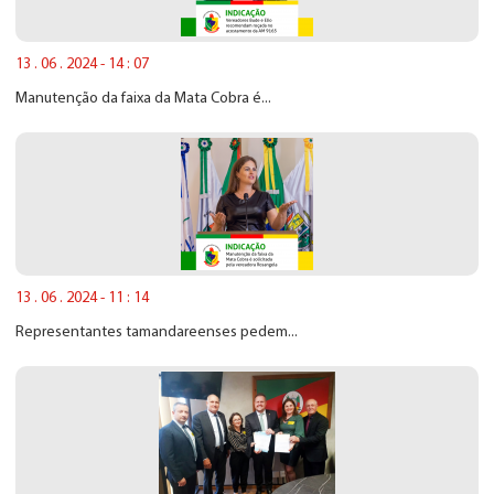
13 . 06 . 2024 - 14 : 07
Manutenção da faixa da Mata Cobra é...
13 . 06 . 2024 - 11 : 14
Representantes tamandareenses pedem...