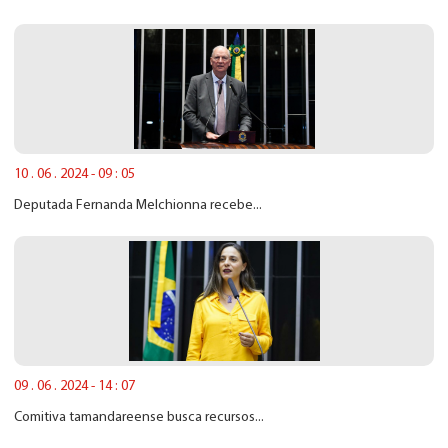
10 . 06 . 2024 - 09 : 05
Deputada Fernanda Melchionna recebe...
09 . 06 . 2024 - 14 : 07
Comitiva tamandareense busca recursos...