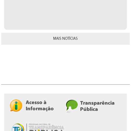
MAIS NOTÍCIAS