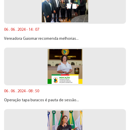
06 . 06 . 2024 - 14 : 07
Vereadora Guiomar recomenda melhorias...
06 . 06 . 2024 - 08 : 50
Operação tapa buracos é pauta de sessão...