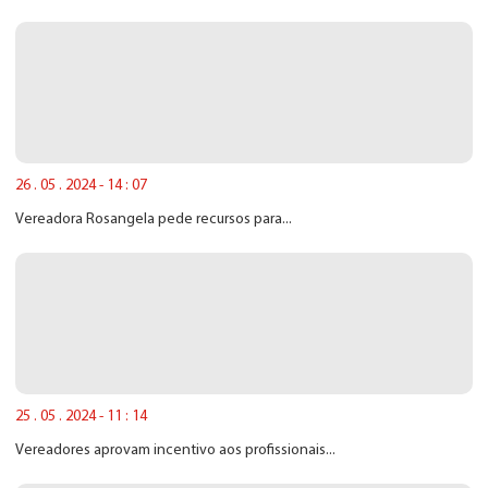
26 . 05 . 2024 - 14 : 07
Vereadora Rosangela pede recursos para...
25 . 05 . 2024 - 11 : 14
Vereadores aprovam incentivo aos profissionais...