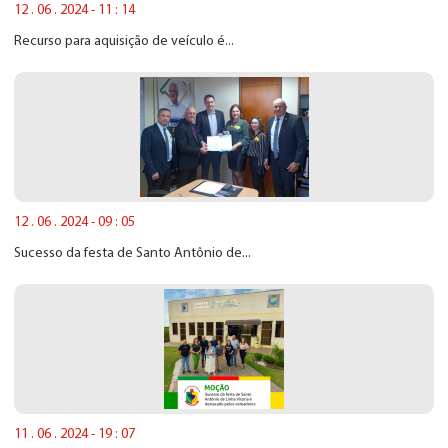
12 . 06 . 2024 - 11 : 14
Recurso para aquisição de veículo é...
12 . 06 . 2024 - 09 : 05
Sucesso da festa de Santo Antônio de...
11 . 06 . 2024 - 19 : 07