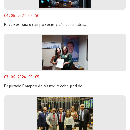
04 . 06 . 2024 - 08 : 50
Recursos para o campo society são solicitados...
03 . 06 . 2024 - 09 : 05
Deputado Pompeo de Mattos recebe pedido...