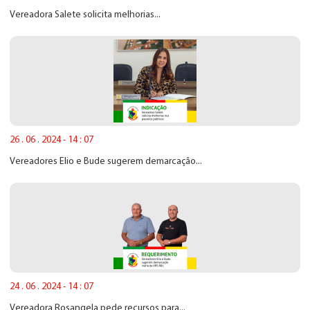
Vereadora Salete solicita melhorias...
26 . 06 . 2024 - 14 : 07
Vereadores Elio e Bude sugerem demarcação...
24 . 06 . 2024 - 14 : 07
Vereadora Rosangela pede recursos para...