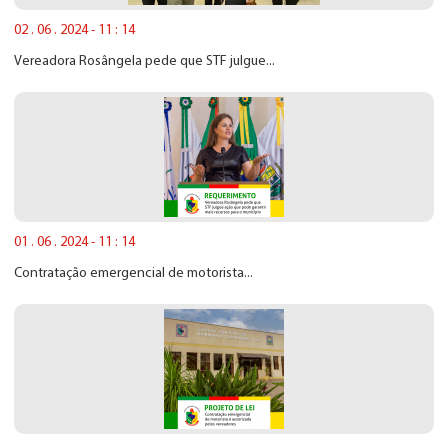
02 . 06 . 2024 - 11 : 14
Vereadora Rosângela pede que STF julgue...
01 . 06 . 2024 - 11 : 14
Contratação emergencial de motorista...