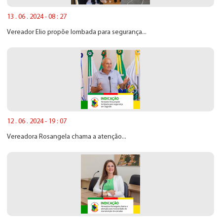
13 . 06 . 2024 - 08 : 27
Vereador Elio propõe lombada para segurança...
12 . 06 . 2024 - 19 : 07
Vereadora Rosangela chama a atenção...