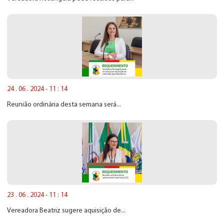
24 . 06 . 2024 - 11 : 14
Reunião ordinária desta semana será...
23 . 06 . 2024 - 11 : 14
Vereadora Beatriz sugere aquisição de...