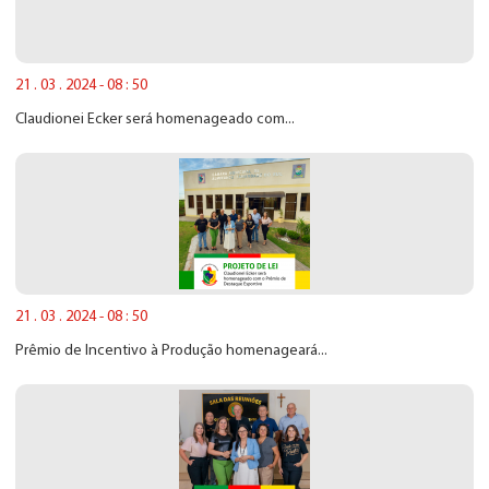
21 . 03 . 2024 - 08 : 50
Claudionei Ecker será homenageado com...
21 . 03 . 2024 - 08 : 50
Prêmio de Incentivo à Produção homenageará...