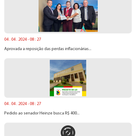
04 . 04 . 2024 - 08 : 27
Aprovada a reposição das perdas inflacionárias...
04 . 04 . 2024 - 08 : 27
Pedido ao senador Heinze busca R$ 400...