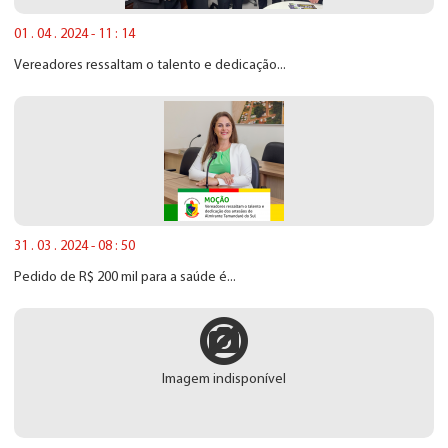
01 . 04 . 2024 - 11 : 14
Vereadores ressaltam o talento e dedicação...
31 . 03 . 2024 - 08 : 50
Pedido de R$ 200 mil para a saúde é...
Imagem indisponível