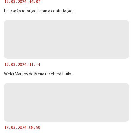
19 . 03 . 2024 - 14 : 07
Educação reforçada com a contratação...
19 . 03 . 2024 - 11 : 14
Welci Martins de Meira receberá título...
17 . 03 . 2024 - 08 : 50