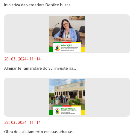
Iniciativa da vereadora Denilce busca...
28 . 03 . 2024 - 11 : 14
Almirante Tamandaré do Sul investe na...
28 . 03 . 2024 - 11 : 14
Obra de asfaltamento em ruas urbanas...