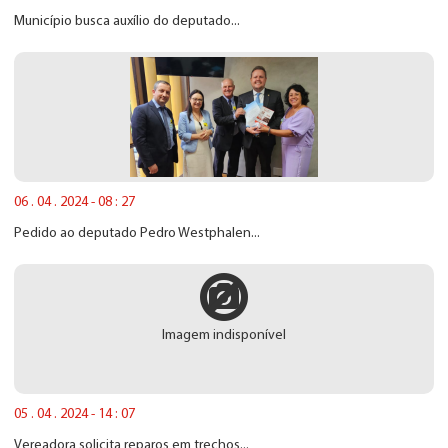
Município busca auxílio do deputado...
06 . 04 . 2024 - 08 : 27
Pedido ao deputado Pedro Westphalen...
Imagem indisponível
05 . 04 . 2024 - 14 : 07
Vereadora solicita reparos em trechos...