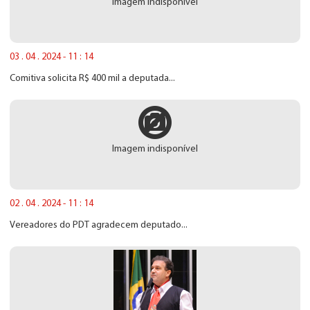
Imagem indisponível
03 . 04 . 2024 - 11 : 14
Comitiva solicita R$ 400 mil a deputada...
Imagem indisponível
02 . 04 . 2024 - 11 : 14
Vereadores do PDT agradecem deputado...