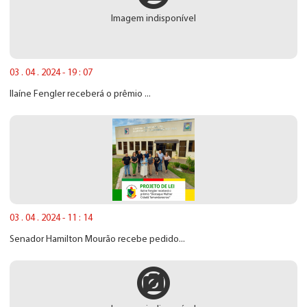
Imagem indisponível
03 . 04 . 2024 - 19 : 07
Ilaíne Fengler receberá o prêmio ...
03 . 04 . 2024 - 11 : 14
Senador Hamilton Mourão recebe pedido...