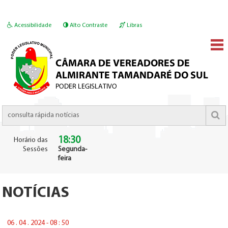
Acessibilidade
Alto Contraste
Libras
18:30
Horário das
Sessões
Segunda-
feira
NOTÍCIAS
06 . 04 . 2024 - 08 : 50