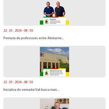
22 . 03 . 2024 - 08 : 50
Permuta de professores entre Almirante...
22 . 03 . 2024 - 08 : 50
Iniciativa do vereador Vali busca mais...