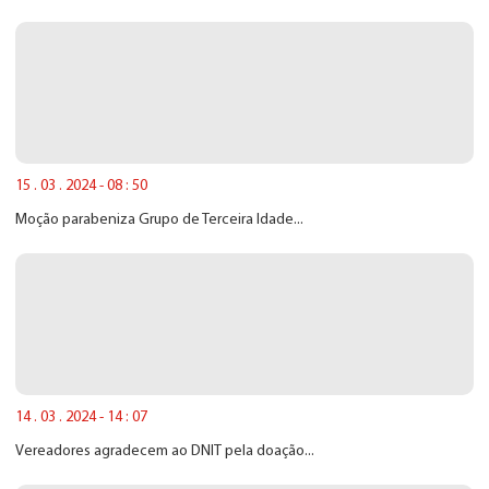
15 . 03 . 2024 - 08 : 50
Moção parabeniza Grupo de Terceira Idade...
14 . 03 . 2024 - 14 : 07
Vereadores agradecem ao DNIT pela doação...