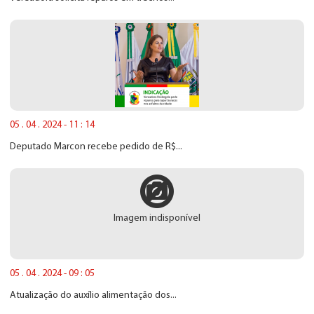
05 . 04 . 2024 - 11 : 14
Deputado Marcon recebe pedido de R$...
Imagem indisponível
05 . 04 . 2024 - 09 : 05
Atualização do auxílio alimentação dos...