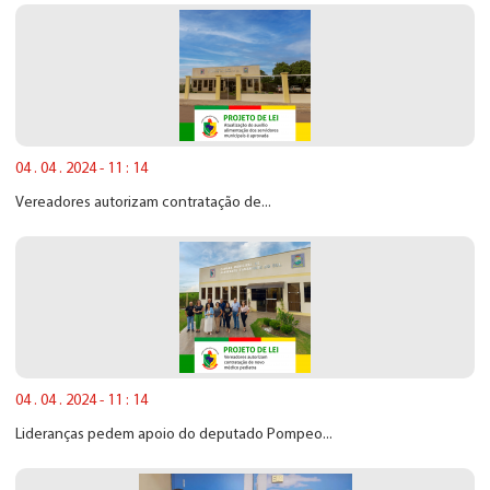
04 . 04 . 2024 - 11 : 14
Vereadores autorizam contratação de...
04 . 04 . 2024 - 11 : 14
Lideranças pedem apoio do deputado Pompeo...