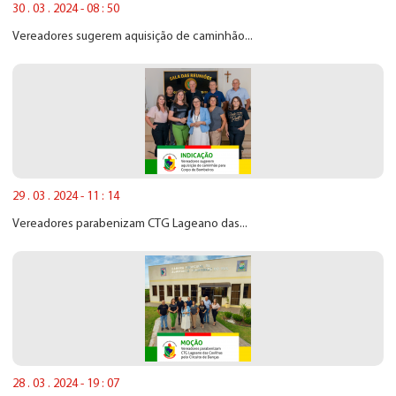
30 . 03 . 2024 - 08 : 50
Vereadores sugerem aquisição de caminhão...
29 . 03 . 2024 - 11 : 14
Vereadores parabenizam CTG Lageano das...
28 . 03 . 2024 - 19 : 07