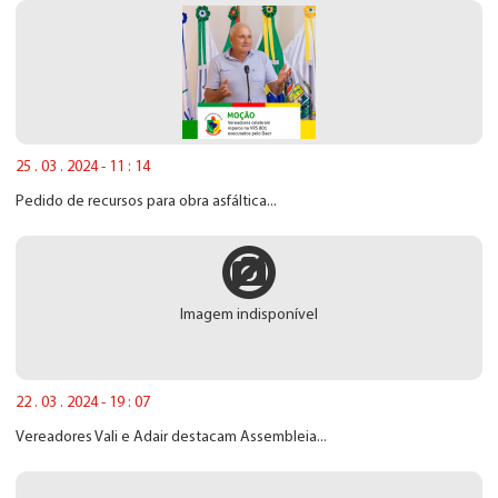
25 . 03 . 2024 - 11 : 14
Pedido de recursos para obra asfáltica...
Imagem indisponível
22 . 03 . 2024 - 19 : 07
Vereadores Vali e Adair destacam Assembleia...