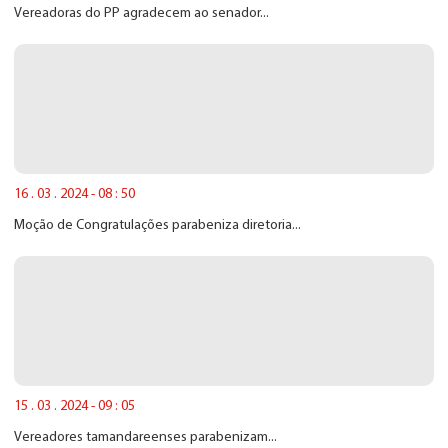
Vereadoras do PP agradecem ao senador...
16 . 03 . 2024 - 08 : 50
Moção de Congratulações parabeniza diretoria...
15 . 03 . 2024 - 09 : 05
Vereadores tamandareenses parabenizam...