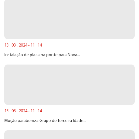
13 . 03 . 2024 - 11 : 14
Instalação de placa na ponte para Nova...
13 . 03 . 2024 - 11 : 14
Moção parabeniza Grupo de Terceira Idade...