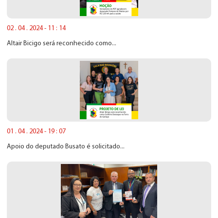
02 . 04 . 2024 - 11 : 14
Altair Bicigo será reconhecido como...
01 . 04 . 2024 - 19 : 07
Apoio do deputado Busato é solicitado...