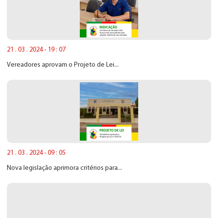
21 . 03 . 2024 - 19 : 07
Vereadores aprovam o Projeto de Lei...
21 . 03 . 2024 - 09 : 05
Nova legislação aprimora critérios para...