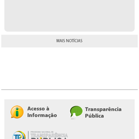
MAIS NOTÍCIAS