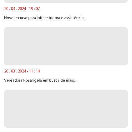
20 . 03 . 2024 - 19 : 07
Novo recurso para infraestrutura e assistência...
20 . 03 . 2024 - 11 : 14
Vereadora Rosângela em busca de mais...