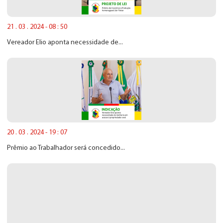
21 . 03 . 2024 - 08 : 50
Vereador Elio aponta necessidade de...
20 . 03 . 2024 - 19 : 07
Prêmio ao Trabalhador será concedido...