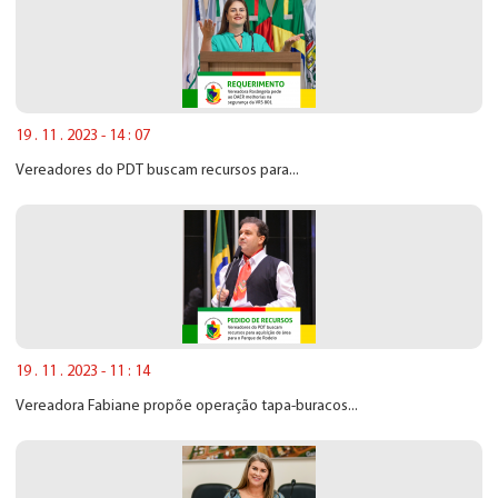
19 . 11 . 2023 - 14 : 07
Vereadores do PDT buscam recursos para...
19 . 11 . 2023 - 11 : 14
Vereadora Fabiane propõe operação tapa-buracos...