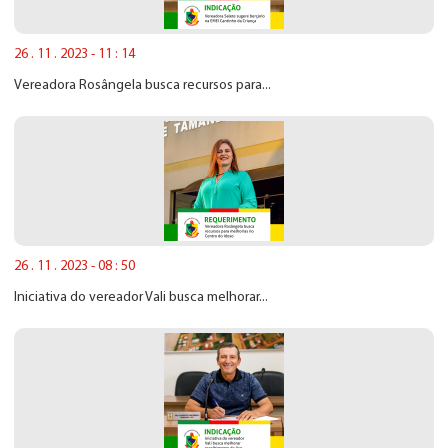
26 . 11 . 2023 - 11 : 14
Vereadora Rosângela busca recursos para...
26 . 11 . 2023 - 08 : 50
Iniciativa do vereador Vali busca melhorar...