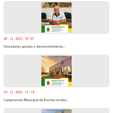
20 . 12 . 2023 - 19 : 07
Vereadores apoiam o desenvolvimento...
19 . 12 . 2023 - 11 : 14
Campeonato Municipal de Bochas recebe...