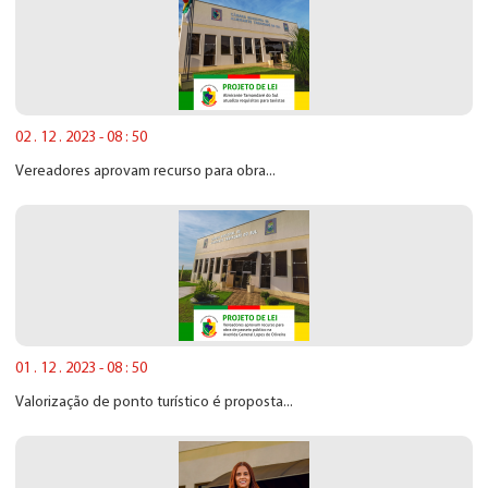
02 . 12 . 2023 - 08 : 50
Vereadores aprovam recurso para obra...
01 . 12 . 2023 - 08 : 50
Valorização de ponto turístico é proposta...