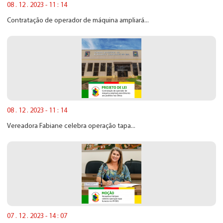
08 . 12 . 2023 - 11 : 14
Contratação de operador de máquina ampliará...
08 . 12 . 2023 - 11 : 14
Vereadora Fabiane celebra operação tapa...
07 . 12 . 2023 - 14 : 07