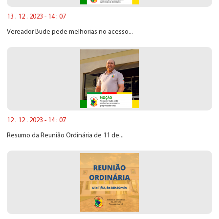
13 . 12 . 2023 - 14 : 07
Vereador Bude pede melhorias no acesso...
12 . 12 . 2023 - 14 : 07
Resumo da Reunião Ordinária de 11 de...