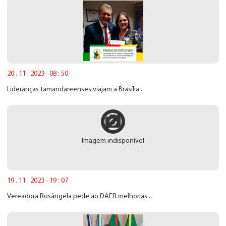
20 . 11 . 2023 - 08 : 50
Lideranças tamandareenses viajam a Brasília...
Imagem indisponível
19 . 11 . 2023 - 19 : 07
Vereadora Rosângela pede ao DAER melhorias...