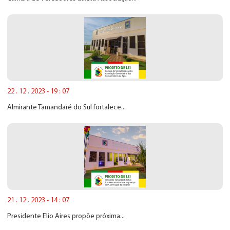
22 . 12 . 2023 - 19 : 07
Almirante Tamandaré do Sul fortalece...
21 . 12 . 2023 - 14 : 07
Presidente Elio Aires propõe próxima...