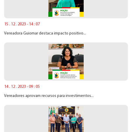
15 . 12 . 2023 - 14 : 07
Vereadora Guiomar destaca impacto positivo...
14 . 12 . 2023 - 09 : 05
Vereadores aprovam recursos para investimentos...