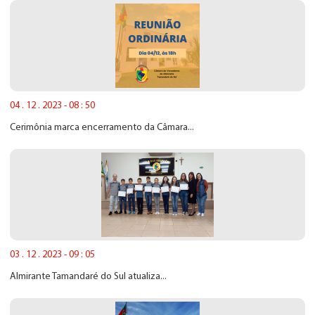
04 . 12 . 2023 - 08 : 50
Cerimônia marca encerramento da Câmara...
03 . 12 . 2023 - 09 : 05
Almirante Tamandaré do Sul atualiza...