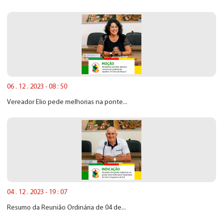
06 . 12 . 2023 - 08 : 50
Vereador Elio pede melhorias na ponte...
04 . 12 . 2023 - 19 : 07
Resumo da Reunião Ordinária de 04 de...