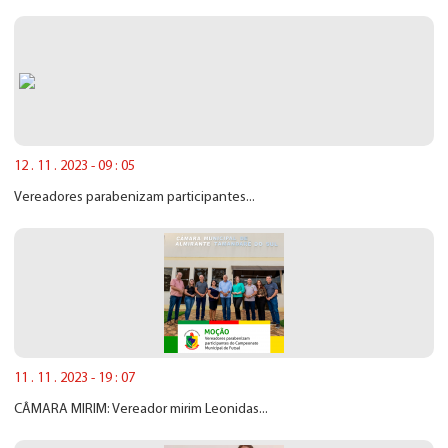
12 . 11 . 2023 - 09 : 05
Vereadores parabenizam participantes...
11 . 11 . 2023 - 19 : 07
CÂMARA MIRIM: Vereador mirim Leonidas...