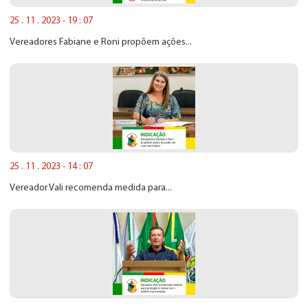
25 . 11 . 2023 - 19 : 07
Vereadores Fabiane e Roni propõem ações...
25 . 11 . 2023 - 14 : 07
Vereador Vali recomenda medida para...