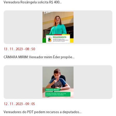
Vereadora Rosângela solicita R$ 400...
13 . 11 . 2023 - 08 : 50
CÂMARA MIRIM: Vereador mirim Éder propõe...
12 . 11 . 2023 - 09 : 05
Vereadores do PDT pedem recursos a deputados...