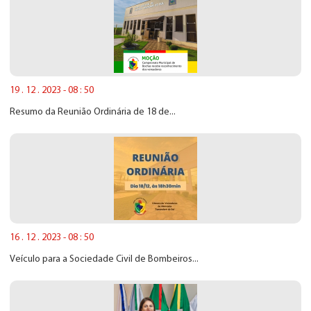
19 . 12 . 2023 - 08 : 50
Resumo da Reunião Ordinária de 18 de...
16 . 12 . 2023 - 08 : 50
Veículo para a Sociedade Civil de Bombeiros...