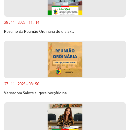
28 . 11 . 2023 - 11 : 14
Resumo da Reunião Ordinária do dia 27...
27 . 11 . 2023 - 08 : 50
Vereadora Salete sugere berçário na...