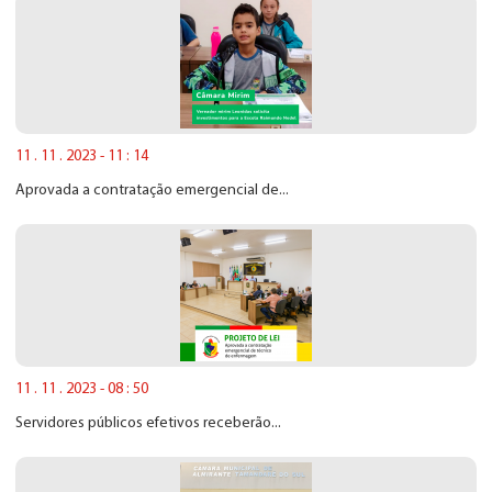
11 . 11 . 2023 - 11 : 14
Aprovada a contratação emergencial de...
11 . 11 . 2023 - 08 : 50
Servidores públicos efetivos receberão...