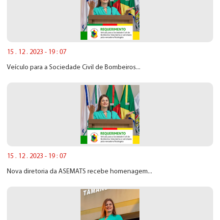
15 . 12 . 2023 - 19 : 07
Veículo para a Sociedade Civil de Bombeiros...
15 . 12 . 2023 - 19 : 07
Nova diretoria da ASEMATS recebe homenagem...