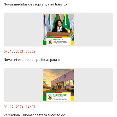
Novas medidas de segurança no trânsito...
07 . 12 . 2023 - 09 : 05
Nova Lei estabelece políticas para o...
06 . 12 . 2023 - 14 : 07
Vereadora Guiomar destaca sucesso do...