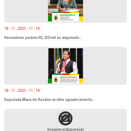
18 . 11 . 2023 - 11 : 14
Vereadores pedem R$ 250 mil ao deputado...
18 . 11 . 2023 - 11 : 14
Deputada Maria do Rosário recebe agradecimento...
Imagem indisponível