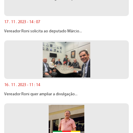
17 . 11 . 2023 - 14 : 07
Vereador Roni solicita ao deputado Márcio...
16 . 11 . 2023 - 11 : 14
Vereador Roni quer ampliar a divulgação...