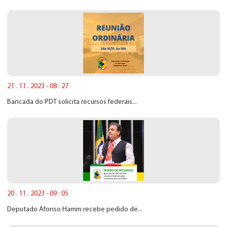
21 . 11 . 2023 - 08 : 27
Bancada do PDT solicita recursos federais...
20 . 11 . 2023 - 09 : 05
Deputado Afonso Hamm recebe pedido de...