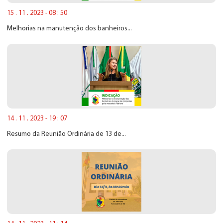
15 . 11 . 2023 - 08 : 50
Melhorias na manutenção dos banheiros...
14 . 11 . 2023 - 19 : 07
Resumo da Reunião Ordinária de 13 de...