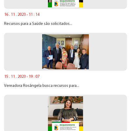
16 . 11 . 2023 - 11 : 14
Recursos para a Saúde são solicitados...
15 . 11 . 2023 - 19 : 07
Vereadora Rosângela busca recursos para...