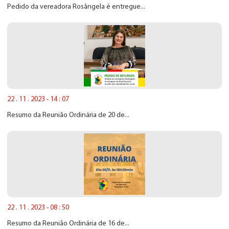
Pedido da vereadora Rosângela é entregue...
22 . 11 . 2023 - 14 : 07
Resumo da Reunião Ordinária de 20 de...
22 . 11 . 2023 - 08 : 50
Resumo da Reunião Ordinária de 16 de...