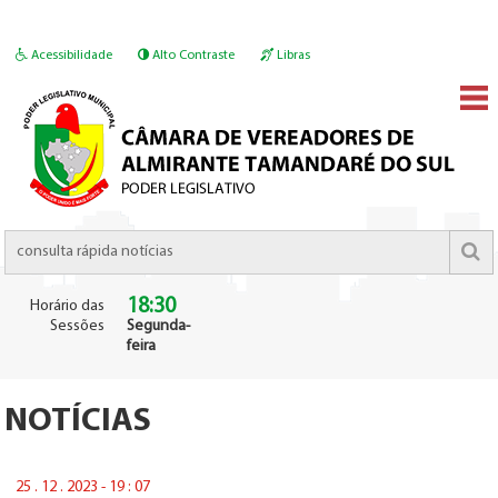
Acessibilidade
Alto Contraste
Libras
18:30
Horário das
Sessões
Segunda-
feira
NOTÍCIAS
25 . 12 . 2023 - 19 : 07