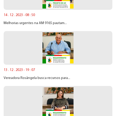
14 . 12 . 2023 - 08 : 50
Melhorias urgentes na AM 9165 pautam...
13 . 12 . 2023 - 19 : 07
Vereadora Rosângela busca recursos para...