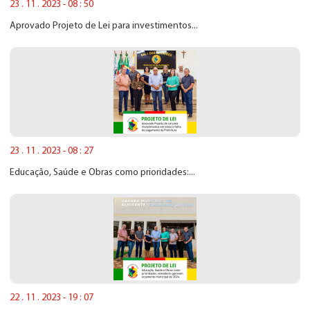
23 . 11 . 2023 - 08 : 50
Aprovado Projeto de Lei para investimentos...
23 . 11 . 2023 - 08 : 27
Educação, Saúde e Obras como prioridades:...
22 . 11 . 2023 - 19 : 07