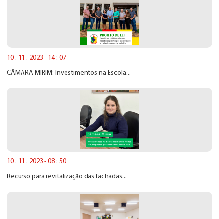
10 . 11 . 2023 - 14 : 07
CÂMARA MIRIM: Investimentos na Escola...
10 . 11 . 2023 - 08 : 50
Recurso para revitalização das fachadas...