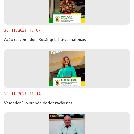
30 . 11 . 2023 - 19 : 07
Ação da vereadora Rosângela busca materiais...
29 . 11 . 2023 - 11 : 14
Vereador Elio propõe dedetização nas...