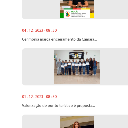
04 . 12 . 2023 - 08 : 50
Cerimônia marca encerramento da Câmara...
01 . 12 . 2023 - 08 : 50
Valorização de ponto turístico é proposta...