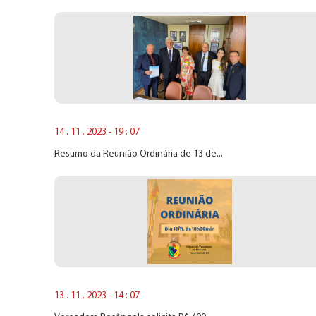
14 . 11 . 2023 - 19 : 07
Resumo da Reunião Ordinária de 13 de...
13 . 11 . 2023 - 14 : 07