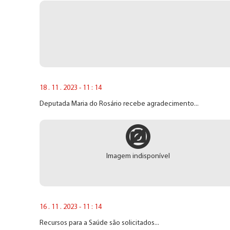
18 . 11 . 2023 - 11 : 14
Deputada Maria do Rosário recebe agradecimento...
Imagem indisponível
16 . 11 . 2023 - 11 : 14
Recursos para a Saúde são solicitados...