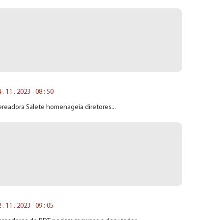
 . 11 . 2023 - 08 : 50
readora Salete homenageia diretores...
 . 11 . 2023 - 09 : 05