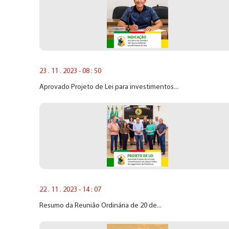
23 . 11 . 2023 - 08 : 50
Aprovado Projeto de Lei para investimentos...
22 . 11 . 2023 - 14 : 07
Resumo da Reunião Ordinária de 20 de...