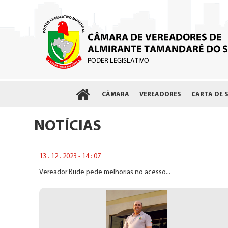
CÂMARA
VEREADORES
CARTA DE 
NOTÍCIAS
13 . 12 . 2023 - 14 : 07
Vereador Bude pede melhorias no acesso...