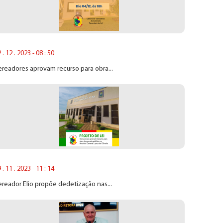
 . 12 . 2023 - 08 : 50
readores aprovam recurso para obra...
 . 11 . 2023 - 11 : 14
reador Elio propõe dedetização nas...