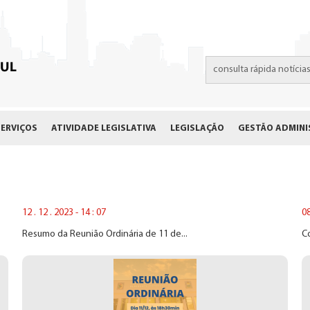
SERVIÇOS
ATIVIDADE LEGISLATIVA
LEGISLAÇÃO
GESTÃO ADMINI
12 . 12 . 2023 - 14 : 07
08
Resumo da Reunião Ordinária de 11 de...
Co