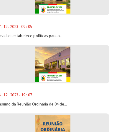
 . 12 . 2023 - 09 : 05
va Lei estabelece políticas para o...
 . 12 . 2023 - 19 : 07
sumo da Reunião Ordinária de 04 de...