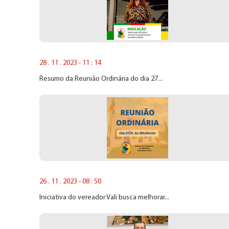
28 . 11 . 2023 - 11 : 14
Resumo da Reunião Ordinária do dia 27...
26 . 11 . 2023 - 08 : 50
Iniciativa do vereador Vali busca melhorar...