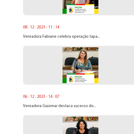
08 . 12 . 2023 - 11 : 14
Vereadora Fabiane celebra operação tapa...
06 . 12 . 2023 - 14 : 07
Vereadora Guiomar destaca sucesso do...