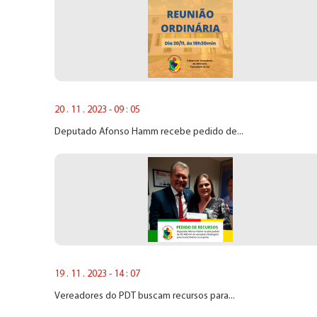
20 . 11 . 2023 - 09 : 05
Deputado Afonso Hamm recebe pedido de...
19 . 11 . 2023 - 14 : 07
Vereadores do PDT buscam recursos para...