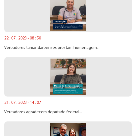
22 . 07 . 2023 - 08 : 50
Vereadores tamandareenses prestam homenagem...
21 . 07 . 2023 - 14 : 07
Vereadores agradecem deputado federal...