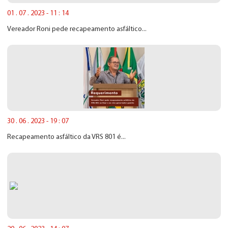
01 . 07 . 2023 - 11 : 14
Vereador Roni pede recapeamento asfáltico...
30 . 06 . 2023 - 19 : 07
Recapeamento asfáltico da VRS 801 é...