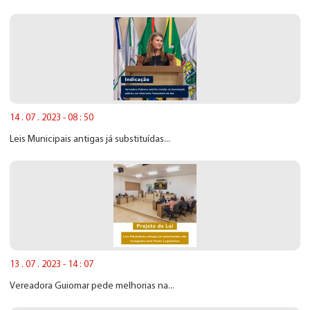
14 . 07 . 2023 - 08 : 50
Leis Municipais antigas já substituídas...
13 . 07 . 2023 - 14 : 07
Vereadora Guiomar pede melhorias na...