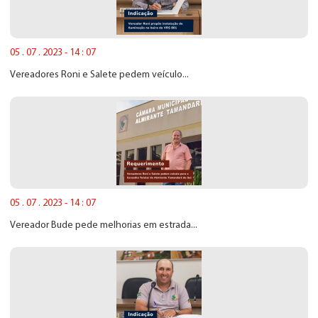
05 . 07 . 2023 - 14 : 07
Vereadores Roni e Salete pedem veículo...
05 . 07 . 2023 - 14 : 07
Vereador Bude pede melhorias em estrada...