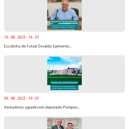
10 . 08 . 2023 - 14 : 07
Escolinha de Futsal Osvaldo Sarmento...
09 . 08 . 2023 - 19 : 07
Vereadores agradecem deputado Pompeo...