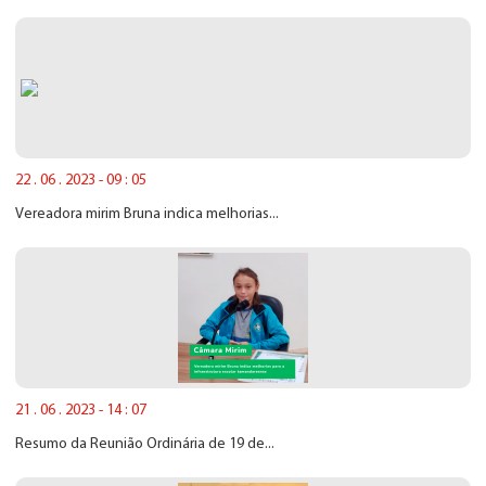
22 . 06 . 2023 - 09 : 05
Vereadora mirim Bruna indica melhorias...
21 . 06 . 2023 - 14 : 07
Resumo da Reunião Ordinária de 19 de...