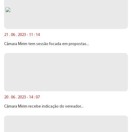
21 . 06 . 2023 - 11 : 14
Câmara Mirim tem sessão focada em propostas...
20 . 06 . 2023 - 14 : 07
Câmara Mirim recebe indicação do vereador...