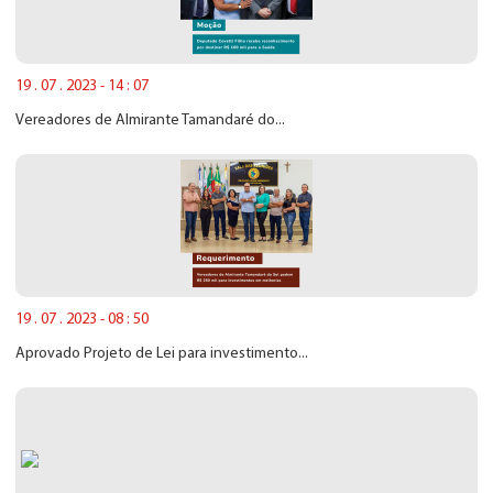
19 . 07 . 2023 - 14 : 07
Vereadores de Almirante Tamandaré do...
19 . 07 . 2023 - 08 : 50
Aprovado Projeto de Lei para investimento...