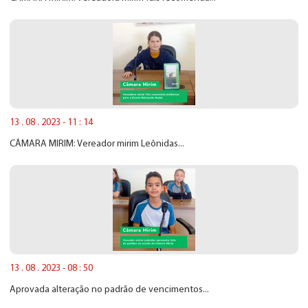
13 . 08 . 2023 - 11 : 14
CÂMARA MIRIM: Vereador mirim Leônidas...
13 . 08 . 2023 - 08 : 50
Aprovada alteração no padrão de vencimentos...