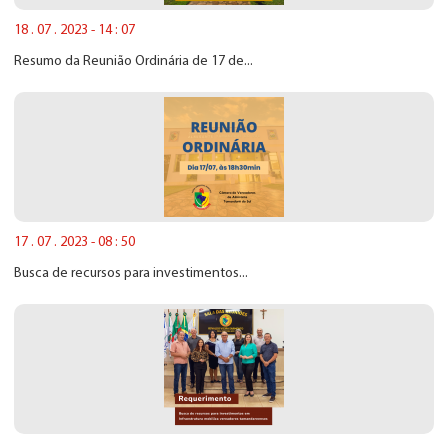
18 . 07 . 2023 - 14 : 07
Resumo da Reunião Ordinária de 17 de...
17 . 07 . 2023 - 08 : 50
Busca de recursos para investimentos...