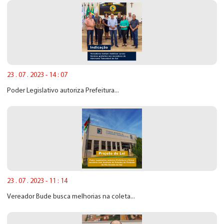
23 . 07 . 2023 - 14 : 07
Poder Legislativo autoriza Prefeitura...
23 . 07 . 2023 - 11 : 14
Vereador Bude busca melhorias na coleta...