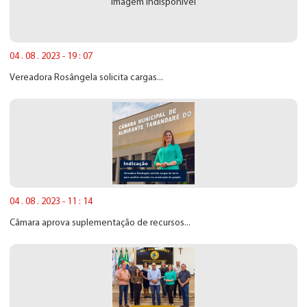
Imagem indisponível
04 . 08 . 2023 - 19 : 07
Vereadora Rosângela solicita cargas...
04 . 08 . 2023 - 11 : 14
Câmara aprova suplementação de recursos...