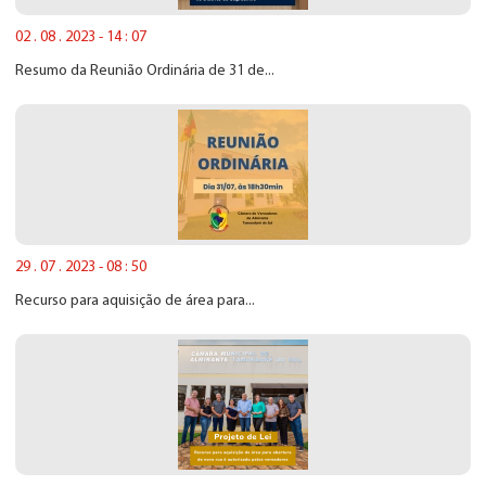
02 . 08 . 2023 - 14 : 07
Resumo da Reunião Ordinária de 31 de...
29 . 07 . 2023 - 08 : 50
Recurso para aquisição de área para...