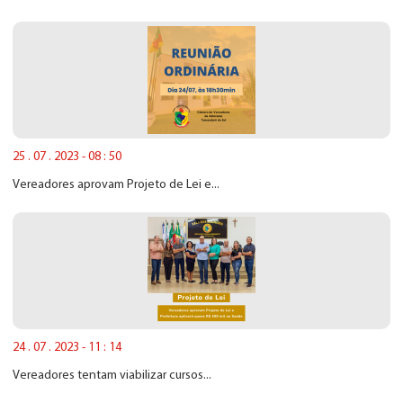
25 . 07 . 2023 - 08 : 50
Vereadores aprovam Projeto de Lei e...
24 . 07 . 2023 - 11 : 14
Vereadores tentam viabilizar cursos...