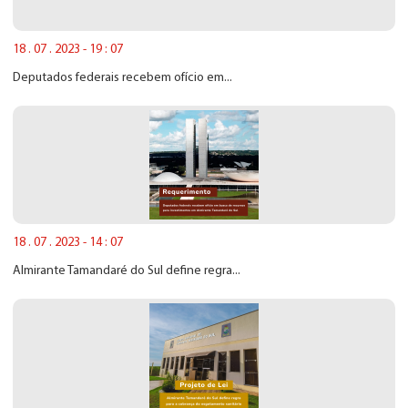
18 . 07 . 2023 - 19 : 07
Deputados federais recebem ofício em...
18 . 07 . 2023 - 14 : 07
Almirante Tamandaré do Sul define regra...