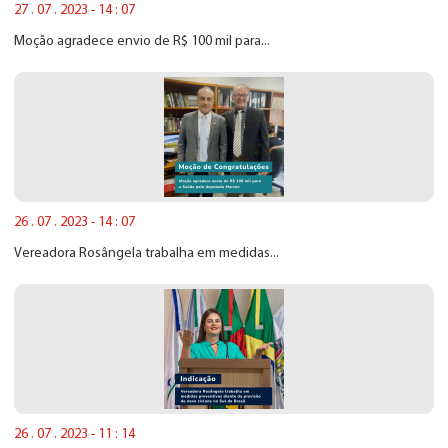
27 . 07 . 2023 - 14 : 07
Moção agradece envio de R$ 100 mil para...
26 . 07 . 2023 - 14 : 07
Vereadora Rosângela trabalha em medidas...
26 . 07 . 2023 - 11 : 14