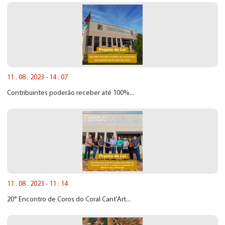
11 . 08 . 2023 - 14 : 07
Contribuintes poderão receber até 100%...
11 . 08 . 2023 - 11 : 14
20° Encontro de Coros do Coral Cant'Art...