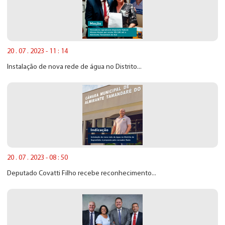
20 . 07 . 2023 - 11 : 14
Instalação de nova rede de água no Distrito...
20 . 07 . 2023 - 08 : 50
Deputado Covatti Filho recebe reconhecimento...