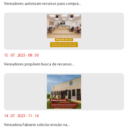
Vereadores autorizam recursos para compra...
15 . 07 . 2023 - 08 : 50
Vereadores propõem busca de recursos...
14 . 07 . 2023 - 11 : 14
Vereadora Fabiane solicita revisão na...