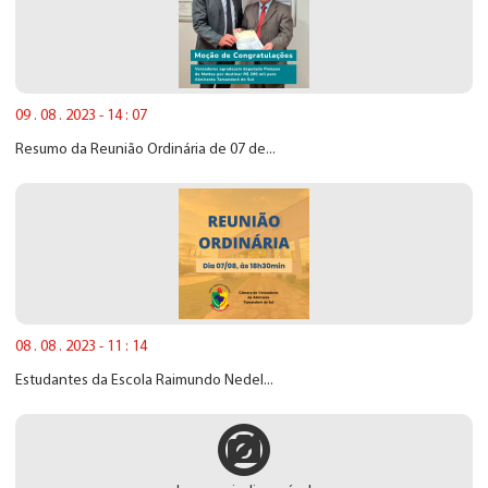
09 . 08 . 2023 - 14 : 07
Resumo da Reunião Ordinária de 07 de...
08 . 08 . 2023 - 11 : 14
Estudantes da Escola Raimundo Nedel...