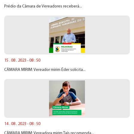
Prédio da Câmara de Vereadores receberá...
15 . 08 . 2023 - 08 : 50
CÂMARA MIRIM: Vereador mirim Éder solicita...
14 . 08 . 2023 - 08 : 50
CÂMARA MIRIM: Vereadora mirim Taís recomenda...