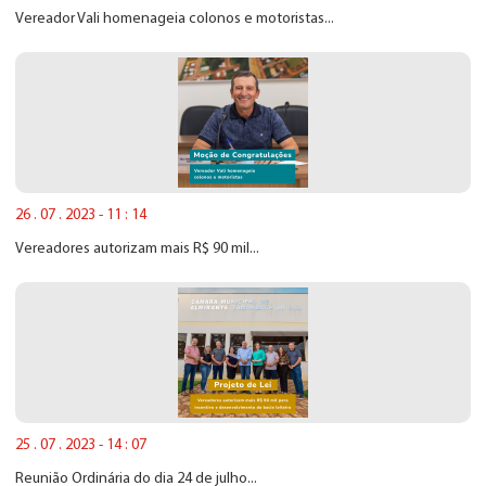
Vereador Vali homenageia colonos e motoristas...
26 . 07 . 2023 - 11 : 14
Vereadores autorizam mais R$ 90 mil...
25 . 07 . 2023 - 14 : 07
Reunião Ordinária do dia 24 de julho...