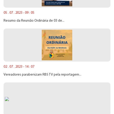
05 . 07 . 2023 - 09 : 05
Resumo da Reunião Ordinária de 03 de...
02 . 07 . 2023 - 14 : 07
Vereadores parabenizam RBS TV pela reportagem...