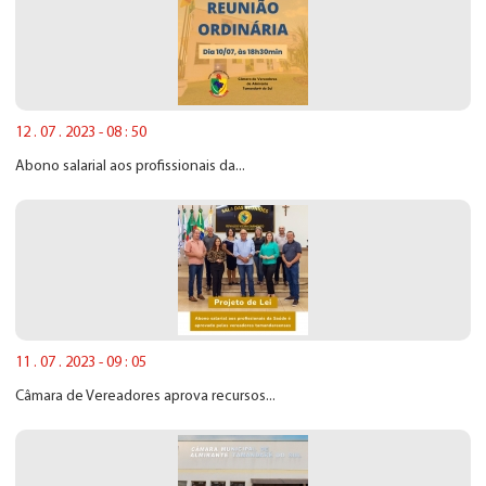
12 . 07 . 2023 - 08 : 50
Abono salarial aos profissionais da...
11 . 07 . 2023 - 09 : 05
Câmara de Vereadores aprova recursos...