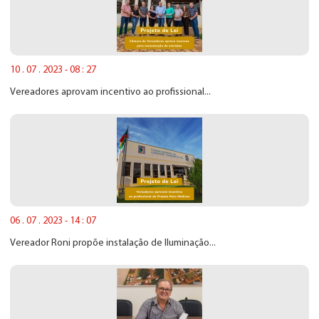
10 . 07 . 2023 - 08 : 27
Vereadores aprovam incentivo ao profissional...
06 . 07 . 2023 - 14 : 07
Vereador Roni propõe instalação de Iluminação...