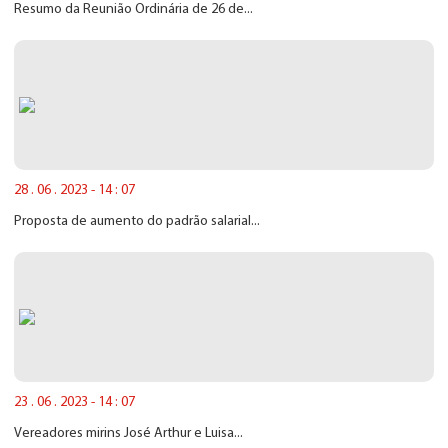
Resumo da Reunião Ordinária de 26 de...
28 . 06 . 2023 - 14 : 07
Proposta de aumento do padrão salarial...
23 . 06 . 2023 - 14 : 07
Vereadores mirins José Arthur e Luisa...