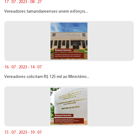
17 . 07 . 2023 - 08 : 27
Vereadores tamandareenses unem esforços...
16 . 07 . 2023 - 14 : 07
Vereadores solicitam R$ 125 mil ao Ministério...
15 . 07 . 2023 - 19 : 07