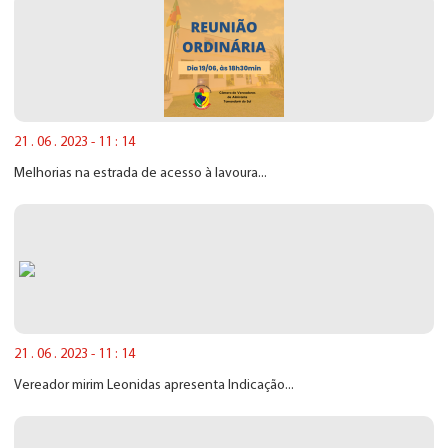
21 . 06 . 2023 - 11 : 14
Melhorias na estrada de acesso à lavoura...
21 . 06 . 2023 - 11 : 14
Vereador mirim Leonidas apresenta Indicação...