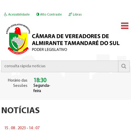
Acessibilidade
Alto Contraste
Libras
18:30
Horário das
Sessões
Segunda-
feira
NOTÍCIAS
15 . 08 . 2023 - 14 : 07