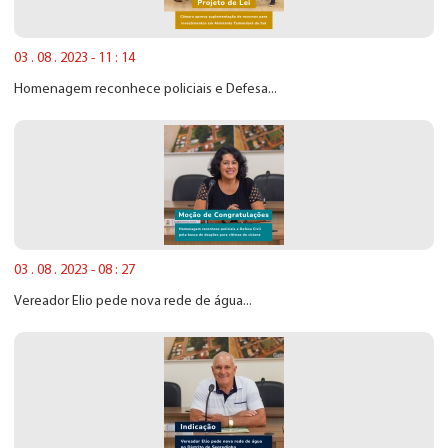
03 . 08 . 2023 - 11 : 14
Homenagem reconhece policiais e Defesa...
03 . 08 . 2023 - 08 : 27
Vereador Elio pede nova rede de água...