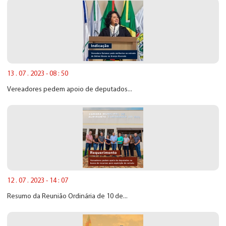
13 . 07 . 2023 - 08 : 50
Vereadores pedem apoio de deputados...
12 . 07 . 2023 - 14 : 07
Resumo da Reunião Ordinária de 10 de...