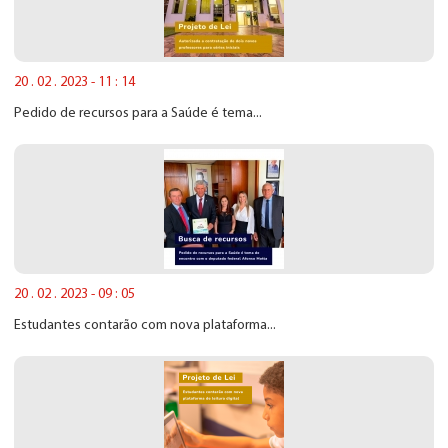
20 . 02 . 2023 - 11 : 14
Pedido de recursos para a Saúde é tema...
20 . 02 . 2023 - 09 : 05
Estudantes contarão com nova plataforma...