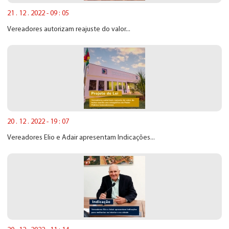
21 . 12 . 2022 - 09 : 05
Vereadores autorizam reajuste do valor...
20 . 12 . 2022 - 19 : 07
Vereadores Elio e Adair apresentam Indicações...