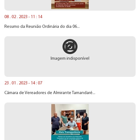
08 . 02 . 2023 - 11 : 14
Resumo da Reunião Ordinária do dia 06...
Imagem indisponível
23 . 01 . 2023 - 14 : 07
Câmara de Vereadores de Almirante Tamandaré...