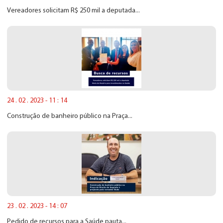
Vereadores solicitam R$ 250 mil a deputada...
24 . 02 . 2023 - 11 : 14
Construção de banheiro público na Praça...
23 . 02 . 2023 - 14 : 07
Pedido de recursos para a Saúde pauta...