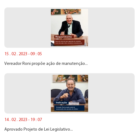
15 . 02 . 2023 - 09 : 05
Vereador Roni propõe ação de manutenção...
14 . 02 . 2023 - 19 : 07
Aprovado Projeto de Lei Legislativo...