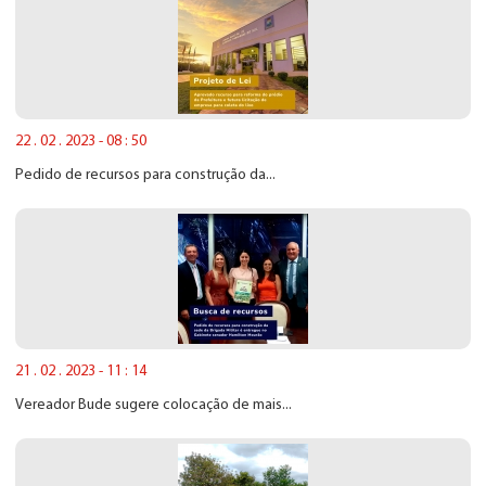
22 . 02 . 2023 - 08 : 50
Pedido de recursos para construção da...
21 . 02 . 2023 - 11 : 14
Vereador Bude sugere colocação de mais...