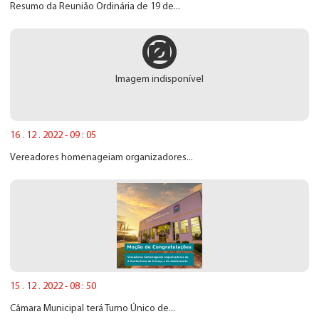
Resumo da Reunião Ordinária de 19 de...
Imagem indisponível
16 . 12 . 2022 - 09 : 05
Vereadores homenageiam organizadores...
15 . 12 . 2022 - 08 : 50
Câmara Municipal terá Turno Único de...