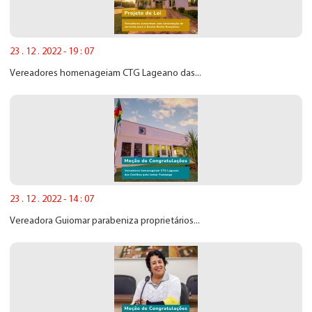
23 . 12 . 2022 - 19 : 07
Vereadores homenageiam CTG Lageano das...
23 . 12 . 2022 - 14 : 07
Vereadora Guiomar parabeniza proprietários...