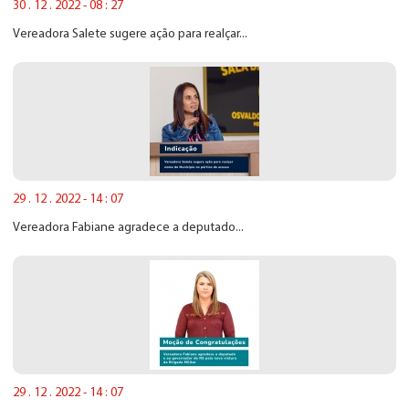
30 . 12 . 2022 - 08 : 27
Vereadora Salete sugere ação para realçar...
29 . 12 . 2022 - 14 : 07
Vereadora Fabiane agradece a deputado...
29 . 12 . 2022 - 14 : 07