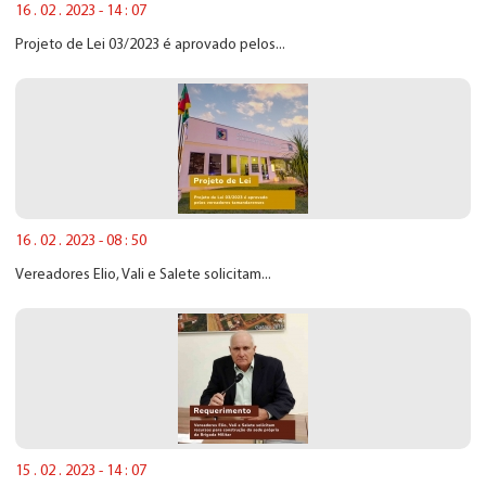
16 . 02 . 2023 - 14 : 07
Projeto de Lei 03/2023 é aprovado pelos...
16 . 02 . 2023 - 08 : 50
Vereadores Elio, Vali e Salete solicitam...
15 . 02 . 2023 - 14 : 07