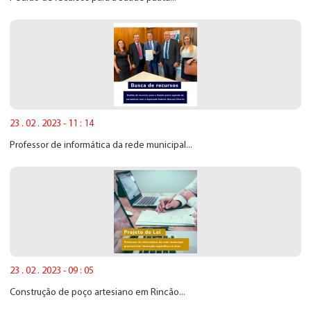
23 . 02 . 2023 - 11 : 14
Professor de informática da rede municipal...
23 . 02 . 2023 - 09 : 05
Construção de poço artesiano em Rincão...