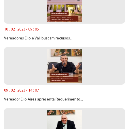
10 . 02 . 2023 - 09 : 05
Vereadores Elio e Vali buscam recursos...
09 . 02 . 2023 - 14 : 07
Vereador Elio Aires apresenta Requerimento...