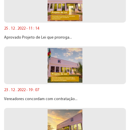
25 . 12 . 2022 - 11 : 14
Aprovado Projeto de Lei que prorroga...
23 . 12 . 2022 - 19 : 07
Vereadores concordam com contratação...