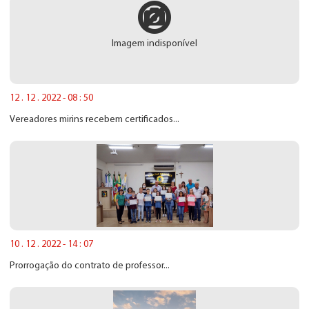
Imagem indisponível
12 . 12 . 2022 - 08 : 50
Vereadores mirins recebem certificados...
10 . 12 . 2022 - 14 : 07
Prorrogação do contrato de professor...