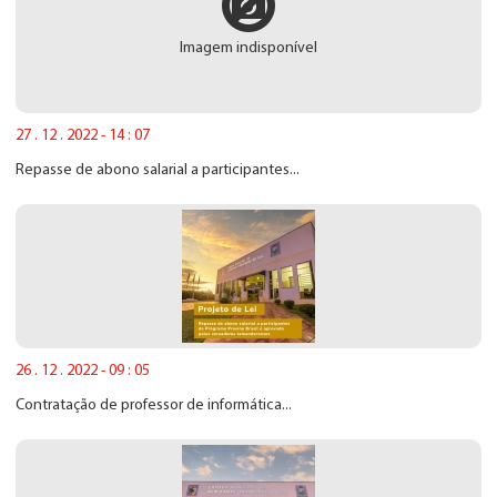
Imagem indisponível
27 . 12 . 2022 - 14 : 07
Repasse de abono salarial a participantes...
26 . 12 . 2022 - 09 : 05
Contratação de professor de informática...