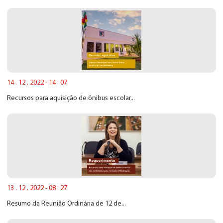
14 . 12 . 2022 - 14 : 07
Recursos para aquisição de ônibus escolar...
13 . 12 . 2022 - 08 : 27
Resumo da Reunião Ordinária de 12 de...