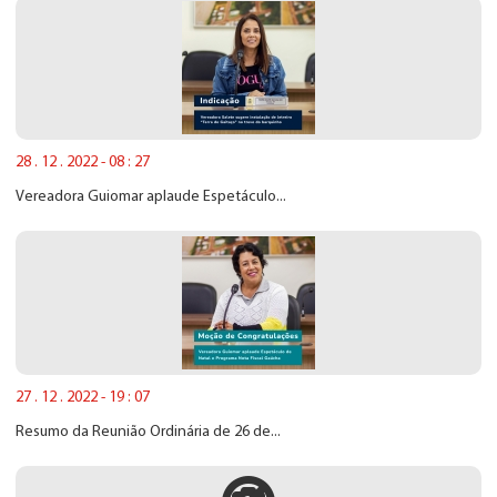
28 . 12 . 2022 - 08 : 27
Vereadora Guiomar aplaude Espetáculo...
27 . 12 . 2022 - 19 : 07
Resumo da Reunião Ordinária de 26 de...