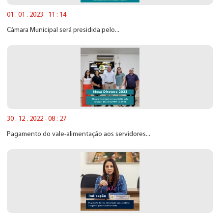
01 . 01 . 2023 - 11 : 14
Câmara Municipal será presidida pelo...
30 . 12 . 2022 - 08 : 27
Pagamento do vale-alimentação aos servidores...