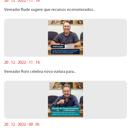
20 . 12 . 2022 - 11 : 14
Vereador Bude sugere que recursos economizados...
20 . 12 . 2022 - 11 : 14
Vereador Roni celebra nova viatura para...
20 . 12 . 2022 - 09 : 05