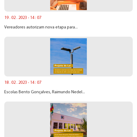
19 . 02 . 2023 - 14 : 07
Vereadores autorizam nova etapa para...
18 . 02 . 2023 - 14 : 07
Escolas Bento Gonçalves, Raimundo Nedel...