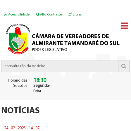
Acessibilidade
Alto Contraste
Libras
18:30
Horário das
Sessões
Segunda-
feira
NOTÍCIAS
24 . 02 . 2023 - 14 : 07