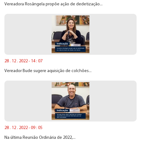
Vereadora Rosângela propõe ação de dedetização...
28 . 12 . 2022 - 14 : 07
Vereador Bude sugere aquisição de colchões...
28 . 12 . 2022 - 09 : 05
Na última Reunião Ordinária de 2022,...