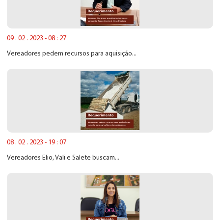
09 . 02 . 2023 - 08 : 27
Vereadores pedem recursos para aquisição...
08 . 02 . 2023 - 19 : 07
Vereadores Elio, Vali e Salete buscam...