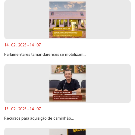
14 . 02 . 2023 - 14 : 07
Parlamentares tamandarenses se mobilizam...
13 . 02 . 2023 - 14 : 07
Recursos para aquisição de caminhão...