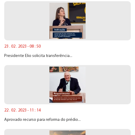
23 . 02 . 2023 - 08 : 50
Presidente Elio solicita transferência...
22 . 02 . 2023 - 11 : 14
Aprovado recurso para reforma do prédio...