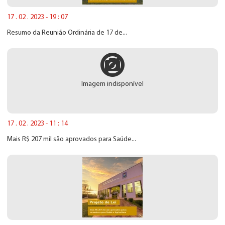
17 . 02 . 2023 - 19 : 07
Resumo da Reunião Ordinária de 17 de...
Imagem indisponível
17 . 02 . 2023 - 11 : 14
Mais R$ 207 mil são aprovados para Saúde...