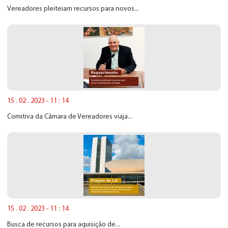
Vereadores pleiteiam recursos para novos...
15 . 02 . 2023 - 11 : 14
Comitiva da Câmara de Vereadores viaja...
15 . 02 . 2023 - 11 : 14
Busca de recursos para aquisição de...