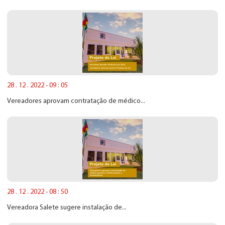
28 . 12 . 2022 - 09 : 05
Vereadores aprovam contratação de médico...
28 . 12 . 2022 - 08 : 50
Vereadora Salete sugere instalação de...