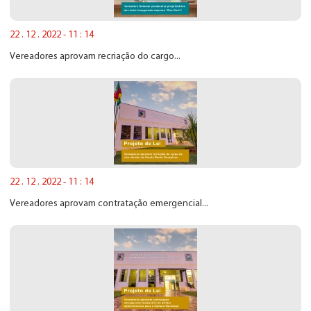
22 . 12 . 2022 - 11 : 14
Vereadores aprovam recriação do cargo...
22 . 12 . 2022 - 11 : 14
Vereadores aprovam contratação emergencial...