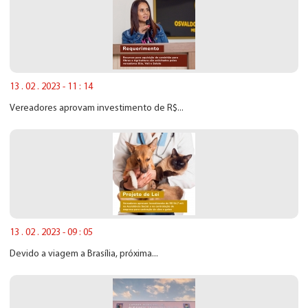
13 . 02 . 2023 - 11 : 14
Vereadores aprovam investimento de R$...
13 . 02 . 2023 - 09 : 05
Devido a viagem a Brasília, próxima...