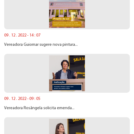
09 . 12 . 2022 - 14 : 07
Vereadora Guiomar sugere nova pintura...
09 . 12 . 2022 - 09 : 05
Vereadora Rosângela solicita emenda...