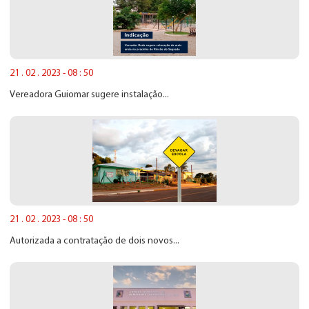
21 . 02 . 2023 - 08 : 50
Vereadora Guiomar sugere instalação...
21 . 02 . 2023 - 08 : 50
Autorizada a contratação de dois novos...