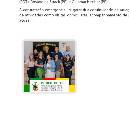
(PDT), Rosângela Strack (PP) e Guiomar Heckler (PP).
A contratação emergencial irá garantir a continuidade da atu
de atividades como visitas domiciliares, acompanhamento de 
ações.