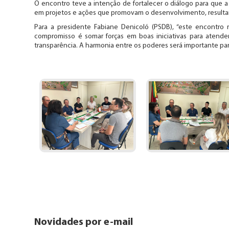
O encontro teve a intenção de fortalecer o diálogo para que 
em projetos e ações que promovam o desenvolvimento, resulta
Para a presidente Fabiane Denicoló (PSDB), “este encontro 
compromisso é somar forças em boas iniciativas para atend
transparência. A harmonia entre os poderes será importante par
Novidades por e-mail