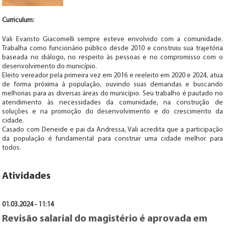
Curriculum:
Vali Evaristo Giacomelli sempre esteve envolvido com a comunidade.
Trabalha como funcionário público desde 2010 e construiu sua trajetória
baseada no diálogo, no respeito às pessoas e no compromisso com o
desenvolvimento do município.
Eleito vereador pela primeira vez em 2016 e reeleito em 2020 e 2024, atua
de forma próxima à população, ouvindo suas demandas e buscando
melhorias para as diversas áreas do município. Seu trabalho é pautado no
atendimento às necessidades da comunidade, na construção de
soluções e na promoção do desenvolvimento e do crescimento da
cidade.
Casado com Deneide e pai da Andressa, Vali acredita que a participação
da população é fundamental para construir uma cidade melhor para
todos.
Atividades
01.03.2024 - 11:14
Revisão salarial do magistério é aprovada em