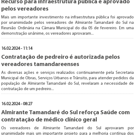
Recurso para infraestrutura pública é aprovado
pelos vereadores
Mais um importante investimento na infraestrutura pública foi aprovado
por unanimidade pelos vereadores de Almirante Tamandaré do Sul na
Reunião Ordinária na Câmara Municipal do dia 05 de fevereiro. Em uma
demonstração unânime, os vereadores aprovaram...
16.02.2024 - 11:14
Contratação de pedreiro é autorizada pelos
vereadores tamandareenses
As diversas ações e serviços realizados continuamente pela Secretaria
Municipal de Obras, Serviços Urbanos e Trânsito, para atender pedidos da
população de Almirante Tamandaré do Sul, revelaram a necessidade de
contratação de um pedreiro...
16.02.2024 - 08:27
Almirante Tamandaré do Sul reforça Saúde com
contratação de médico clínico geral
Os vereadores de Almirante Tamandaré do Sul aprovaram por
unanimidade mais um importante projeto para a melhoria contínua dos